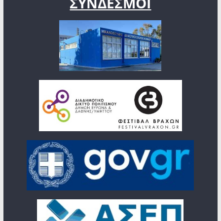
ΣΥΝΔΕΣΜΟΙ