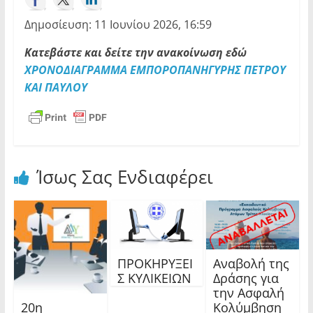
Δημοσίευση: 11 Ιουνίου 2026, 16:59
Κατεβάστε και δείτε την ανακοίνωση εδώ
ΧΡΟΝΟΔΙΑΓΡΑΜΜΑ ΕΜΠΟΡΟΠΑΝΗΓΥΡΗΣ ΠΕΤΡΟΥ
ΚΑΙ ΠΑΥΛΟΥ
Ίσως Σας Ενδιαφέρει
ΠΡΟΚΗΡΥΞΕΙ
Αναβολή της
Σ ΚΥΛΙΚΕΙΩΝ
Δράσης για
την Ασφαλή
20η
Κολύμβηση