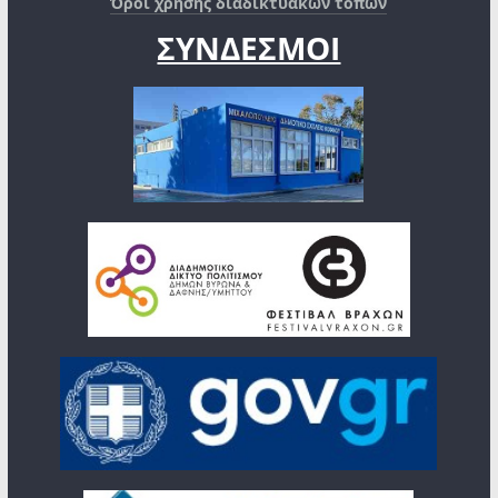
Όροι χρήσης διαδικτυακών τόπων
ΣΥΝΔΕΣΜΟΙ