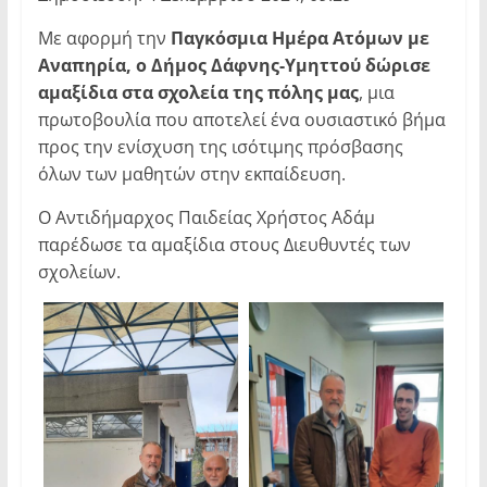
Με αφορμή την
Παγκόσμια Ημέρα Ατόμων με
Αναπηρία, ο Δήμος Δάφνης-Υμηττού δώρισε
αμαξίδια στα σχολεία της πόλης μας
, μια
πρωτοβουλία που αποτελεί ένα ουσιαστικό βήμα
προς την ενίσχυση της ισότιμης πρόσβασης
όλων των μαθητών στην εκπαίδευση.
O Αντιδήμαρχος Παιδείας Χρήστος Αδάμ
παρέδωσε τα αμαξίδια στους Διευθυντές των
σχολείων.