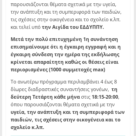
παρουσιάζονται θέματα σχετικά με την υγεία,
την ανάπτυξη και τη συμπεριφορά των παιδιών,
τις σχέσεις στην οικογένεια και το σχολείο κ.λπ.
και τελεί υπό
την Αιγίδα του ΕΔΔΥΠΠΥ.
Μετά την πολύ επιτυχημένη 1η συνάντηση
επισημαίνουμε ότι η έγκαιρη εγγραφή και η
έγκαιρη σύνδεση την ημέρα της εκδήλωσης
κρίνεται απαραίτητη καθώς οι θέσεις είναι
περιορισμένες (1000 συμμετοχές max)
Το ανωτέρω πρόγραμμα περιλαμβάνει 4 έως 8
δίωρες διαδραστικές συναντήσεις γονέων,
τη
δεύτερη Τετάρτη κάθε μήνα
στις
18:15-20:00
,
όπου παρουσιάζονται θέματα σχετικά με την
υγεία, την ανάπτυξη και τη συμπεριφορά των
παιδιών, τις σχέσεις στην οικογένεια και το
σχολείο κ.λπ.