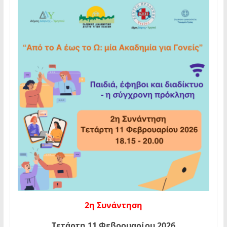
2η Συνάντηση
Τετάρτη 11 Φεβρουαρίου 2026