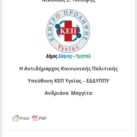
Η Αντιδήμαρχος Κοινωνικής Πολιτικής
Υπεύθυνη ΚΕΠ Υγείας – ΕΔΔΥΠΠΥ
Ανδριάνα Μαγγίτα