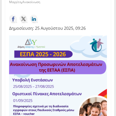
,
Μαγγίτα
Ανακοίνωση
Δημοσίευση: 25 Αυγούστου 2025, 09:26