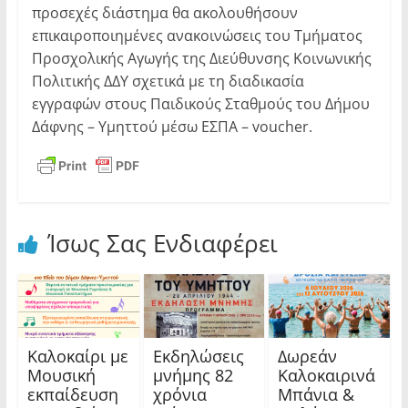
προσεχές διάστημα θα ακολουθήσουν
επικαιροποιημένες ανακοινώσεις του Τμήματος
Προσχολικής Αγωγής της Διεύθυνσης Κοινωνικής
Πολιτικής ΔΔΥ σχετικά με τη διαδικασία
εγγραφών στους Παιδικούς Σταθμούς του Δήμου
Δάφνης – Υμηττού μέσω ΕΣΠΑ – voucher.
Ίσως Σας Ενδιαφέρει
Καλοκαίρι με
Εκδηλώσεις
Δωρεάν
Μουσική
μνήμης 82
Καλοκαιρινά
εκπαίδευση
χρόνια
Μπάνια &