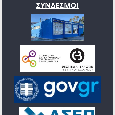
ΣΥΝΔΕΣΜΟΙ