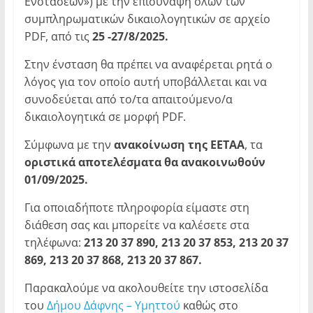
Ενστάσεων») με την επισύναψη όλων των
συμπληρωματικών δικαιολογητικών σε αρχείο
PDF, από τις
25 -27/8/2025.
Στην ένσταση θα πρέπει να αναφέρεται ρητά ο
λόγος για τον οποίο αυτή υποβάλλεται και να
συνοδεύεται από το/τα απαιτούμενο/α
δικαιολογητικά σε μορφή PDF.
Σύμφωνα με την
ανακοίνωση της
ΕΕΤΑΑ
, τα
οριστικά αποτελέσματα θα ανακοινωθούν
01/09/2025.
Για οποιαδήποτε πληροφορία είμαστε στη
διάθεση σας και μπορείτε να καλέσετε στα
τηλέφωνα:
213 20 37 890, 213 20 37 853, 213 20 37
869, 213 20 37 868, 213 20 37 867.
Παρακαλούμε να ακολουθείτε την ιστοσελίδα
του
Δήμου Δάφνης – Υμηττού
καθώς στο