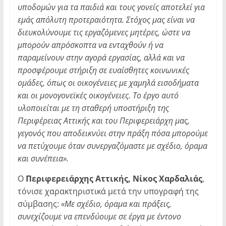
υποδομών για τα παιδιά και τους γονείς αποτελεί για
εμάς απόλυτη προτεραιότητα. Στόχος μας είναι να
διευκολύνουμε τις εργαζόμενες μητέρες, ώστε να
μπορούν απρόσκοπτα να ενταχθούν ή να
παραμείνουν στην αγορά εργασίας, αλλά και να
προσφέρουμε στήριξη σε ευαίσθητες κοινωνικές
ομάδες, όπως οι οικογένειες με χαμηλά εισοδήματα
και οι μονογονεϊκές οικογένειες. Το έργο αυτό
υλοποιείται με τη σταθερή υποστήριξη της
Περιφέρειας Αττικής και του Περιφερειάρχη μας,
γεγονός που αποδεικνύει στην πράξη πόσα μπορούμε
να πετύχουμε όταν συνεργαζόμαστε με σχέδιο, όραμα
και συνέπεια».
Ο
Περιφερειάρχης Αττικής, Νίκος Χαρδαλιάς
,
τόνισε χαρακτηριστικά μετά την υπογραφή της
σύμβασης:
«Με σχέδιο, όραμα και πράξεις,
συνεχίζουμε να επενδύουμε σε έργα με έντονο