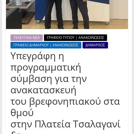
ΤΕΛΕΥΤΑΙΑ ΝΕΑ
ΓΡΑΦΕΙΟ ΤΥΠΟΥ | ΑΝΑΚΟΙΝΩΣΕΙΣ
ΓΡΑΦΕΙΟ ΔΗΜΑΡΧΟΥ | ΑΝΑΚΟΙΝΩΣΕΙΣ
ΔΗΜΑΡΧΟΣ
Υπεγράφη η
προγραμματική
σύμβαση για την
ανακατασκευή
του βρεφονηπιακού στα
θμού
στην Πλατεία Τσαλαγανί