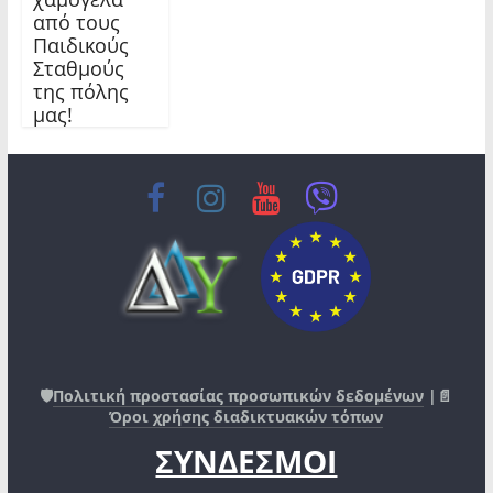
από τους
Παιδικούς
Σταθμούς
της πόλης
μας!
🛡️
Πολιτική προστασίας προσωπικών δεδομένων
|📄
Όροι χρήσης διαδικτυακών τόπων
ΣΥΝΔΕΣΜΟΙ