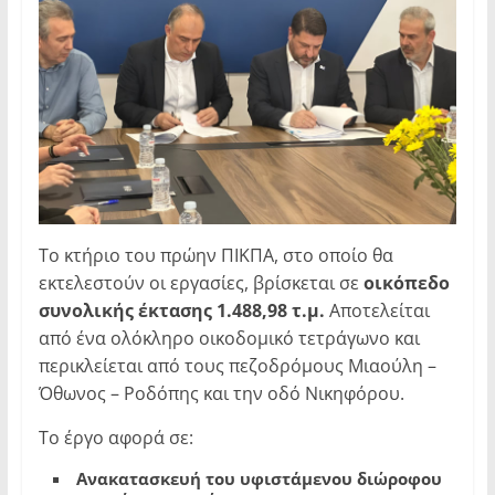
Το κτήριο του πρώην ΠΙΚΠΑ, στο οποίο θα
εκτελεστούν οι εργασίες, βρίσκεται σε
οικόπεδο
συνολικής έκτασης 1.488,98 τ.μ.
Αποτελείται
από ένα ολόκληρο οικοδομικό τετράγωνο και
περικλείεται από τους πεζοδρόμους Μιαούλη –
Όθωνος – Ροδόπης και την οδό Νικηφόρου.
Το έργο αφορά σε:
Ανακατασκευή
του
υφιστάμενου
διώροφου