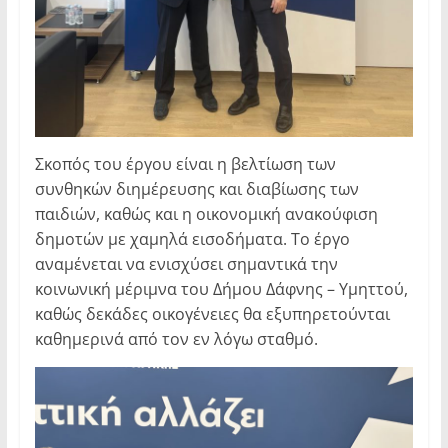
Σκοπός του έργου είναι η βελτίωση των
συνθηκών διημέρευσης και διαβίωσης των
παιδιών, καθώς και η οικονομική ανακούφιση
δημοτών με χαμηλά εισοδήματα. Το έργο
αναμένεται να ενισχύσει σημαντικά την
κοινωνική μέριμνα του Δήμου Δάφνης – Υμηττού,
καθώς δεκάδες οικογένειες θα εξυπηρετούνται
καθημερινά από τον εν λόγω σταθμό.