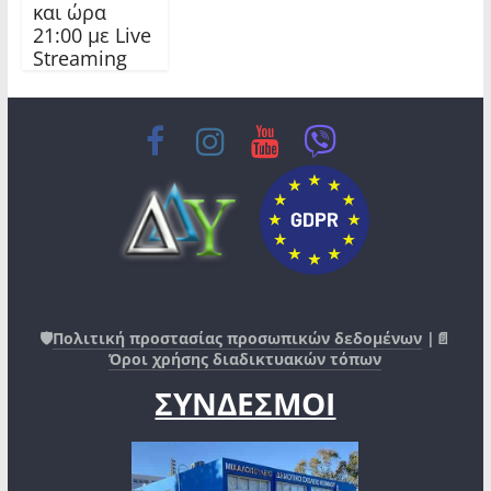
και ώρα
21:00 με Live
Streaming
🛡️
Πολιτική προστασίας προσωπικών δεδομένων
|📄
Όροι χρήσης διαδικτυακών τόπων
ΣΥΝΔΕΣΜΟΙ