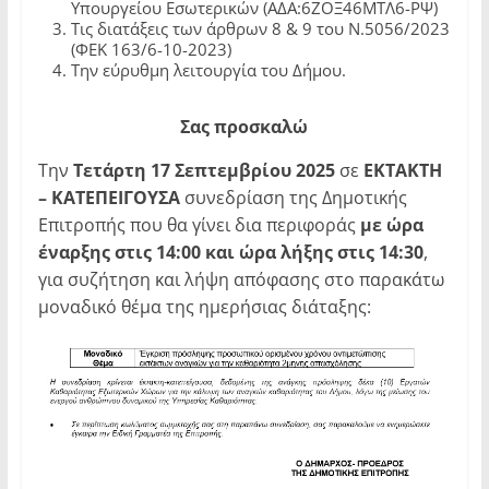
Υπουργείου Εσωτερικών (ΑΔΑ:6ΖΟΞ46ΜΤΛ6-ΡΨ)
Τις διατάξεις των άρθρων 8 & 9 του Ν.5056/2023
(ΦΕΚ 163/6-10-2023)
Την εύρυθμη λειτουργία του Δήμου.
Σας
προσκαλώ
Την
Τετάρτη 17 Σεπτεμβρίου 2025
σε
ΕΚΤΑΚΤΗ
– ΚΑΤΕΠΕΙΓΟΥΣΑ
συνεδρίαση της Δημοτικής
Επιτροπής που θα γίνει δια περιφοράς
με ώρα
έναρξης στις 14:00 και ώρα λήξης στις 14:30
,
για συζήτηση και λήψη απόφασης στο παρακάτω
μοναδικό θέμα της ημερήσιας διάταξης: