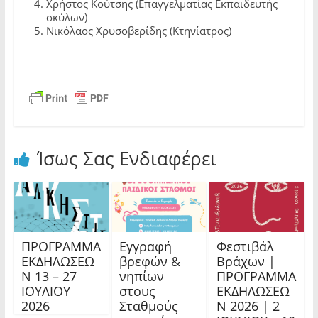
Χρήστος Κούτσης (Επαγγελματίας Εκπαιδευτής
σκύλων)
Νικόλαος Χρυσοβερίδης (Κτηνίατρος)
Ίσως Σας Ενδιαφέρει
ΠΡΟΓΡΑΜΜΑ
Εγγραφή
Φεστιβάλ
ΕΚΔΗΛΩΣΕΩ
βρεφών &
Βράχων |
Ν 13 – 27
νηπίων
ΠΡΟΓΡΑΜΜΑ
ΙΟΥΛΙΟΥ
στους
ΕΚΔΗΛΩΣΕΩ
2026
Σταθμούς
Ν 2026 | 2