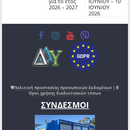
για το έτος
ΙΟΥΝΙΟΥ – 10
2026 – 2027
ΙΟΥΝΙΟΥ
2026
🛡️
Πολιτική προστασίας προσωπικών δεδομένων
|📄
Όροι χρήσης διαδικτυακών τόπων
ΣΥΝΔΕΣΜΟΙ