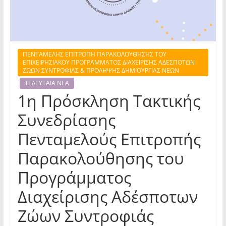
ΠΕΝΤΑΜΕΛΗΣ ΕΠΙΤΡΟΠΗ ΠΑΡΑΚΟΛΟΥΘΗΣΗΣ ΤΟΥ
ΕΠΙΧΕΙΡΗΣΙΑΚΟΥ ΠΡΟΓΡΑΜΜΑΤΟΣ ΔΙΑΧΕΙΡΙΣΗΣ ΑΔΕΣΠΟΤΩΝ
ΖΩΩΝ ΣΥΝΤΡΟΦΙΑΣ & ΠΡΟΛΗΨΗΣ ΔΗΜΙΟΥΡΓΙΑΣ ΝΕΩΝ
ΤΕΛΕΥΤΑΙΑ ΝΕΑ
1η Πρόσκληση Τακτικής
Συνεδρίασης
Πενταμελούς Επιτροπής
Παρακολούθησης του
Προγράμματος
Διαχείρισης Αδέσποτων
Ζώων Συντροφιάς