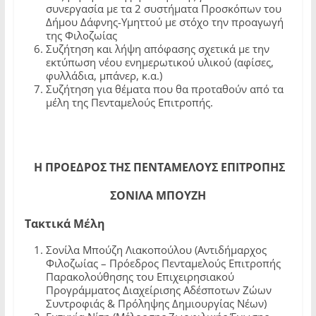
συνεργασία με τα 2 συστήματα Προσκόπων του
Δήμου Δάφνης-Υμηττού με στόχο την προαγωγή
της Φιλοζωίας
Συζήτηση και λήψη απόφασης σχετικά με την
εκτύπωση νέου ενημερωτικού υλικού (αφίσες,
φυλλάδια, μπάνερ, κ.α.)
Συζήτηση για θέματα που θα προταθούν από τα
μέλη της Πενταμελούς Επιτροπής.
Η ΠΡΟΕΔΡΟΣ ΤΗΣ ΠΕΝΤΑΜΕΛΟΥΣ ΕΠΙΤΡΟΠΗΣ
ΣΟΝΙΛΑ ΜΠΟΥΖΗ
Τακτικά Μέλη
Σονίλα Μπούζη Λιακοπούλου (Αντιδήμαρχος
Φιλοζωίας – Πρόεδρος Πενταμελούς Επιτροπής
Παρακολούθησης του Επιχειρησιακού
Προγράμματος Διαχείρισης Αδέσποτων Ζώων
Συντροφιάς & Πρόληψης Δημιουργίας Νέων)