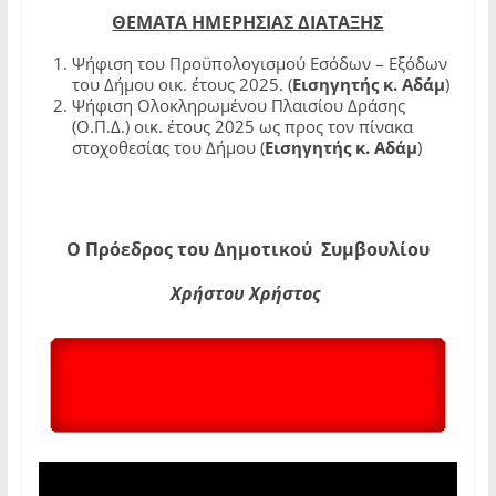
ΘΕΜΑΤΑ ΗΜΕΡΗΣΙΑΣ ΔΙΑΤΑΞΗΣ
Ψήφιση του Προϋπολογισμού Εσόδων – Εξόδων
του Δήμου οικ. έτους 2025. (
Εισηγητής κ. Αδάμ
)
Ψήφιση Ολοκληρωμένου Πλαισίου Δράσης
(Ο.Π.Δ.) οικ. έτους 2025 ως προς τον πίνακα
στοχοθεσίας του Δήμου (
Εισηγητής κ. Αδάμ
)
Ο Πρόεδρος του Δημοτικού Συμβουλίου
Χρήστου Χρήστος