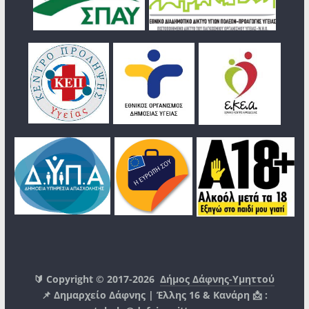
🔰 Copyright © 2017-2026
Δήμος Δάφνης-Υμηττού
📌 Δημαρχείο Δάφνης | Έλλης 16 & Κανάρη 📩 :