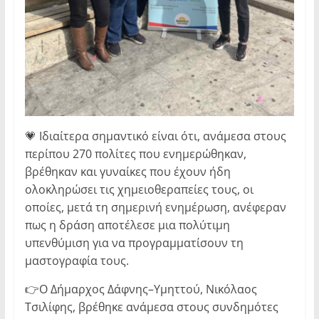
💗 Ιδιαίτερα σημαντικό είναι ότι, ανάμεσα στους
περίπου 270 πολίτες που ενημερώθηκαν,
βρέθηκαν και γυναίκες που έχουν ήδη
ολοκληρώσει τις χημειοθεραπείες τους, οι
οποίες, μετά τη σημερινή ενημέρωση, ανέφεραν
πως η δράση αποτέλεσε μια πολύτιμη
υπενθύμιση για να προγραμματίσουν τη
μαστογραφία τους.
👉Ο Δήμαρχος Δάφνης–Υμηττού, Νικόλαος
Τσιλίφης, βρέθηκε ανάμεσα στους συνδημότες