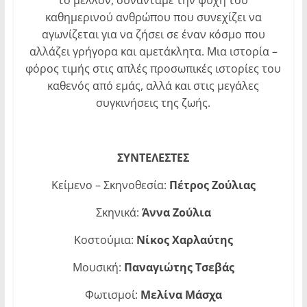
το μέλλον, συναντάμε την ψυχή του
καθημερινού ανθρώπου που συνεχίζει να
αγωνίζεται για να ζήσει σε έναν κόσμο που
αλλάζει γρήγορα και αμετάκλητα. Μια ιστορία –
φόρος τιμής στις απλές προσωπικές ιστορίες του
καθενός από εμάς, αλλά και στις μεγάλες
συγκινήσεις της ζωής.
ΣΥΝΤΕΛΕΣΤΕΣ
Κείμενο – Σκηνοθεσία:
Πέτρος Ζούλιας
Σκηνικά:
Άννα Ζούλια
Κοστούμια:
Νίκος Χαρλαύτης
Μουσική:
Παναγιώτης Τσεβάς
Φωτισμοί:
Μελίνα Μάσχα