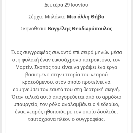
Δευτέρα 29 Ιουνίου
Σέρχιο Μπλάνκο
Μια άλλη Θήβα
Σκηνοθεσία
Βαγγέλης Θεοδωρόπουλος
Ένας συγγραφέας συναντά επί σειρά μηνών μέσα
στη φυλακή έναν εικοσάχρονο πατροκτόνο, τον
Μαρτίν. Σκοπός του είναι να γράψει ένα έργο
βασισμένο στην ιστορία του νεαρού
κρατούμενου, στον οποίο προτείνει να
ερμηνεύσει τον εαυτό του στη θεατρική σκηνή.
Όταν τελικά αυτό απαγορεύεται από το αρμόδιο
υπουργείο, τον ρόλο αναλαμβάνει ο Φεδερίκο,
ένας νεαρός ηθοποιός με τον οποίο δουλεύει
ταυτόχρονα πλέον ο συγγραφέας.