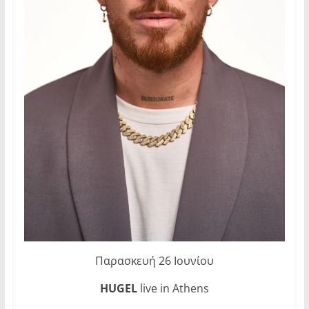
Παρασκευή 26 Ιουνίου
HUGEL
live in Athens