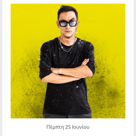
Πέμπτη 25 Ιουνίου