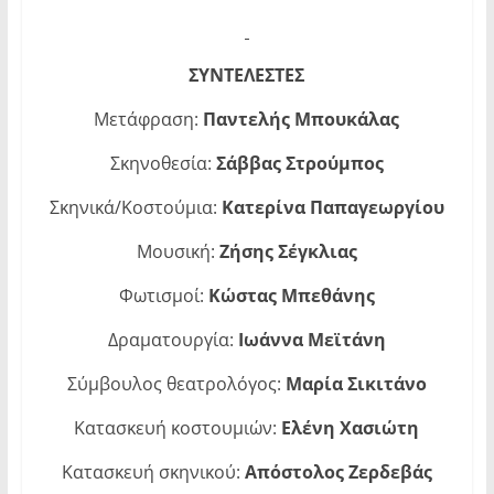
ΣΥΝΤΕΛΕΣΤΕΣ
Μετάφραση:
Παντελής Μπουκάλας
Σκηνοθεσία:
Σάββας Στρούμπος
Σκηνικά/Κοστούμια:
Κατερίνα Παπαγεωργίου
Μουσική:
Ζήσης Σέγκλιας
Φωτισμοί:
Κώστας Μπεθάνης
Δραματουργία:
Ιωάννα Μεϊτάνη
Σύμβουλος θεατρολόγος:
Μαρία Σικιτάνο
Κατασκευή κοστουμιών:
Ελένη Χασιώτη
Κατασκευή σκηνικού:
Απόστολος Ζερδεβάς