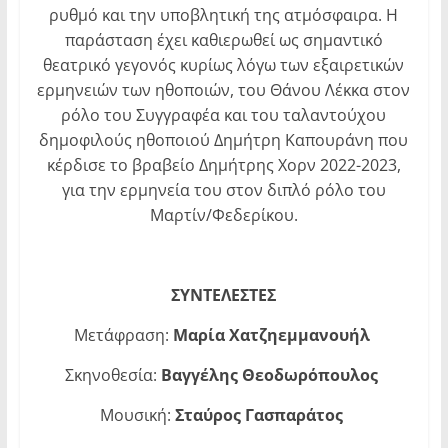
ρυθμό και την υποβλητική της ατμόσφαιρα. Η
παράσταση έχει καθιερωθεί ως σημαντικό
θεατρικό γεγονός κυρίως λόγω των εξαιρετικών
ερμηνειών των ηθοποιών, του Θάνου Λέκκα στον
ρόλο του Συγγραφέα και του ταλαντούχου
δημοφιλούς ηθοποιού Δημήτρη Καπουράνη που
κέρδισε το βραβείο Δημήτρης Χορν 2022-2023,
για την ερμηνεία του στον διπλό ρόλο του
Μαρτίν/Φεδερίκου.
ΣΥΝΤΕΛΕΣΤΕΣ
Μετάφραση:
Μαρία Χατζηεμμανουήλ
Σκηνοθεσία:
Βαγγέλης Θεοδωρόπουλος
Μουσική:
Σταύρος Γασπαράτος