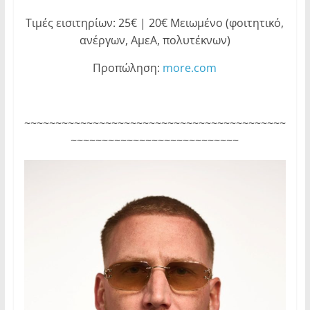
Τιμές εισιτηρίων: 25€ | 20€ Μειωμένο (φοιτητικό,
ανέργων, ΑμεΑ, πολυτέκνων)
Προπώληση:
more.com
~~~~~~~~~~~~~~~~~~~~~~~~~~~~~~~~~~~~~~~~~~
~~~~~~~~~~~~~~~~~~~~~~~~~~~