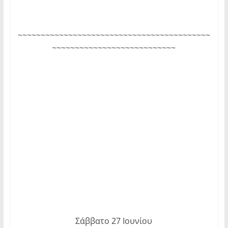
~~~~~~~~~~~~~~~~~~~~~~~~~~~~~~~~~~~~~~~~~~
~~~~~~~~~~~~~~~~~~~~~~~~~~~
Σάββατο 27 Ιουνίου