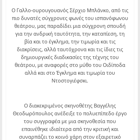
Ο Γαλλο-ουρουγουανός Σέρχιο Μπλάνκο, από τις
πιο δυνατές σύγχρονες φωνές του ισπανόφωνου
θεάτρου, μας παραδίδει μια σύγχρονη σπουδή
για την ανδρική ταυτότητα, την καταπίεση, τη
βία και το έγκλημα, την τιμωρία και τις
διακρίσεις, αλλά ταυτόχρονα και τις ίδιες τις
δημιουργικές διαδικασίες της τέχνης του
θεάτρου, με αναφορές στο μύθο του Οιδίποδα
αλλά και στο Έγκλημα και τιμωρία του
Ντοστογιέφσκι.
Ο διακεκριμένος σκηνοθέτης Βαγγέλης
Θεοδωρόπουλος ανέδειξε το πολυεπίπεδο έργο
του συγγραφέα με μια σκηνοθεσία που
επαινέθηκε ιδιαίτερα από την κριτική και
συναρπάζει το κοινό χάρη στον εξαιρετικό