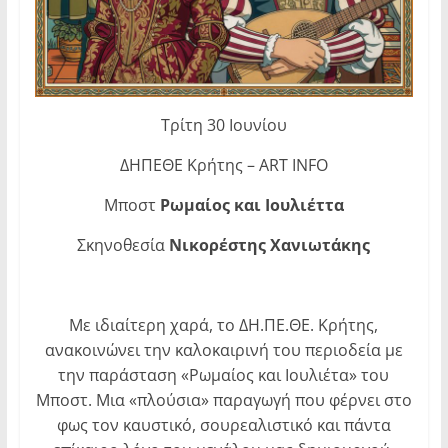
Τρίτη 30 Ιουνίου
ΔΗΠΕΘΕ Κρήτης – ART INFO
Μποστ
Ρωμαίος και Ιουλιέττα
Σκηνοθεσία
Νικορέστης Χανιωτάκης
Με ιδιαίτερη χαρά, το ΔΗ.ΠΕ.ΘΕ. Κρήτης,
ανακοινώνει την καλοκαιρινή του περιοδεία με
την παράσταση «Ρωμαίος και Ιουλιέτα» του
Μποστ. Μια «πλούσια» παραγωγή που φέρνει στο
φως τον καυστικό, σουρεαλιστικό και πάντα