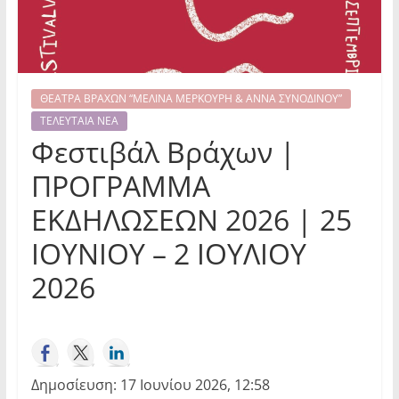
ΘΕΑΤΡΑ ΒΡΑΧΩΝ “ΜΕΛΙΝΑ ΜΕΡΚΟΥΡΗ & ΑΝΝΑ ΣΥΝΟΔΙΝΟΥ”
ΤΕΛΕΥΤΑΙΑ ΝΕΑ
Φεστιβάλ Βράχων |
ΠΡΟΓΡΑΜΜΑ
ΕΚΔΗΛΩΣΕΩΝ 2026 | 25
ΙΟΥΝΙΟΥ – 2 ΙΟΥΛΙΟΥ
2026
Δημοσίευση: 17 Ιουνίου 2026, 12:58