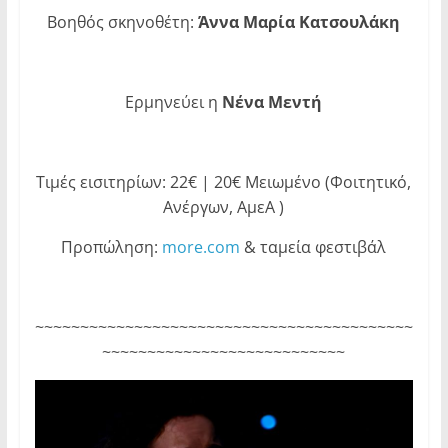
Βοηθός σκηνοθέτη:
Άννα Μαρία Κατσουλάκη
Ερμηνεύει η
Νένα Μεντή
Τιμές εισιτηρίων: 22€ | 20€ Μειωμένο (Φοιτητικό,
Ανέργων, ΑμεΑ )
Προπώληση:
more.com
& ταμεία φεστιβάλ
~~~~~~~~~~~~~~~~~~~~~~~~~~~~~~~~~~~~~~~~~~
~~~~~~~~~~~~~~~~~~~~~~~~~~~