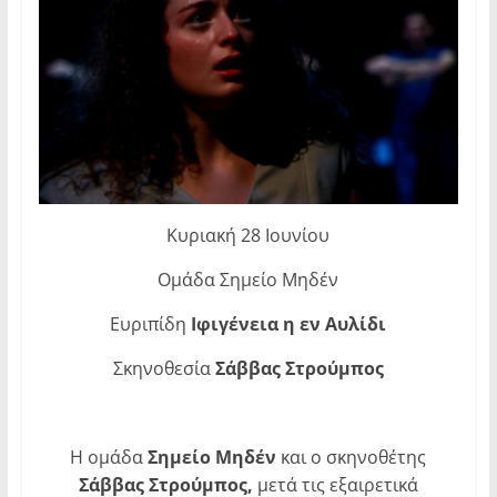
Κυριακή 28 Ιουνίου
Ομάδα Σημείο Μηδέν
Ευριπίδη
Ιφιγένεια η εν Αυλίδι
Σκηνοθεσία
Σάββας Στρούμπος
Η ομάδα
Σημείο Μηδέν
και ο σκηνοθέτης
Σάββας Στρούμπος,
μετά τις εξαιρετικά