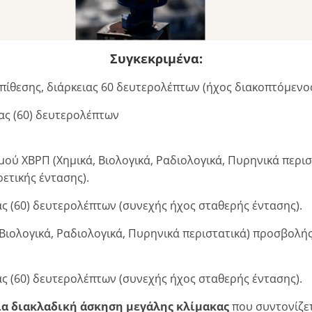
Συγκεκριμένα:
ίθεσης, διάρκειας 60 δευτερολέπτων (ήχος διακοπτόμενος
ας (60) δευτερολέπτων
 ΧΒΡΠ (Χημικά, Βιολογικά, Ραδιολογικά, Πυρηνικά περιστα
ετικής έντασης).
ς (60) δευτερολέπτων (συνεχής ήχος σταθερής έντασης).
ιολογικά, Ραδιολογικά, Πυρηνικά περιστατικά) προσβολής,
ς (60) δευτερολέπτων (συνεχής ήχος σταθερής έντασης).
ια διακλαδική άσκηση μεγάλης κλίμακας
που συντονίζετ