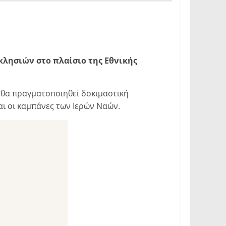
λησιών στο πλαίσιο της Εθνικής
, θα πραγματοποιηθεί δοκιμαστική
ι οι καμπάνες των Ιερών Ναών.