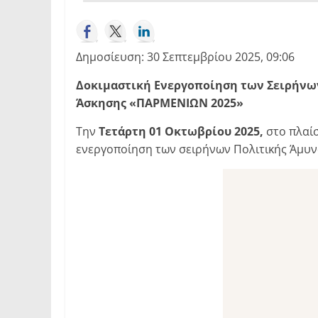
Δημοσίευση: 30 Σεπτεμβρίου 2025, 09:06
Δοκιμαστική Ενεργοποίηση των Σειρήνων
Άσκησης «ΠΑΡΜΕΝΙΩΝ 2025»
Την
Τετάρτη 01 Οκτωβρίου 2025,
στο πλαίσ
ενεργοποίηση των σειρήνων Πολιτικής Άμυνα