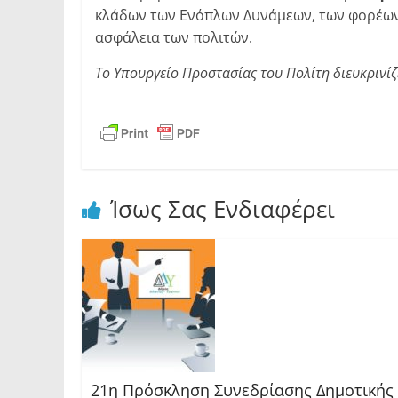
κλάδων των Ενόπλων Δυνάμεων, των φορέων Π
ασφάλεια των πολιτών.
Το Υπουργείο Προστασίας του Πολίτη διευκρινίζ
Ίσως Σας Ενδιαφέρει
21η Πρόσκληση Συνεδρίασης Δημοτικής