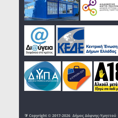
🔰 Copyright © 2017-2026
Δήμος Δάφνης-Υμηττού