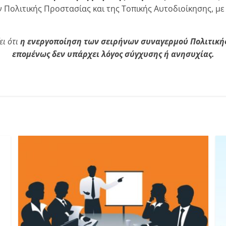
ολιτικής Προστασίας και της Τοπικής Αυτοδιοίκησης, με 
ει ότι
η ενεργοποίηση των σειρήνων συναγερμού Πολιτικής
επομένως δεν υπάρχει λόγος σύγχυσης ή ανησυχίας.