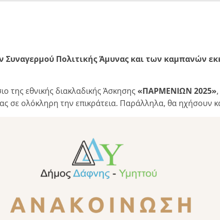
 Συναγερμού Πολιτικής Άμυνας και των καμπανών εκκ
ιο της εθνικής διακλαδικής Άσκησης
«ΠΑΡΜΕΝΙΩΝ 2025»
ς σε ολόκληρη την επικράτεια. Παράλληλα, θα ηχήσουν κα