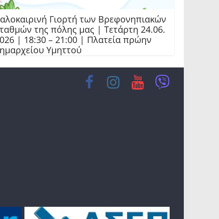
αλοκαιρινή Γιορτή των Βρεφονηπιακών
ταθμών της πόλης μας | Τετάρτη 24.06.
026 | 18:30 – 21:00 | Πλατεία πρώην
ημαρχείου Υμηττού