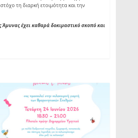
στόχο τη διαρκή ετοιμότητα και την
 Άμυνας έχει καθαρά δοκιμαστικό σκοπό και