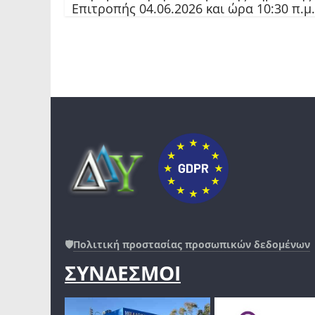
Επιτροπής 04.06.2026 και ώρα 10:30 π.μ.
🛡️
Πολιτική προστασίας προσωπικών δεδομένων
ΣΥΝΔΕΣΜΟΙ