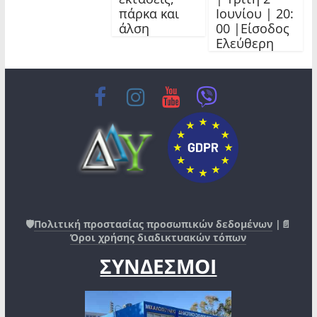
πάρκα και
Ιουνίου | 20:
άλση
00 |Είσοδος
Ελεύθερη
🛡️
Πολιτική προστασίας προσωπικών δεδομένων
|📄
Όροι χρήσης διαδικτυακών τόπων
ΣΥΝΔΕΣΜΟΙ