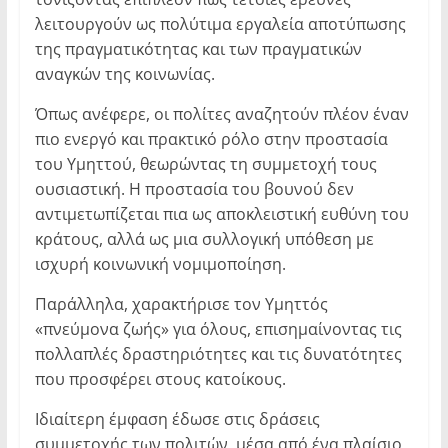
λειτουργούν ως πολύτιμα εργαλεία αποτύπωσης
της πραγματικότητας και των πραγματικών
αναγκών της κοινωνίας.
Όπως ανέφερε, οι πολίτες αναζητούν πλέον έναν
πιο ενεργό και πρακτικό ρόλο στην προστασία
του Υμηττού, θεωρώντας τη συμμετοχή τους
ουσιαστική. Η προστασία του βουνού δεν
αντιμετωπίζεται πια ως αποκλειστική ευθύνη του
κράτους, αλλά ως μια συλλογική υπόθεση με
ισχυρή κοινωνική νομιμοποίηση.
Παράλληλα, χαρακτήρισε τον Υμηττός
«πνεύμονα ζωής» για όλους, επισημαίνοντας τις
πολλαπλές δραστηριότητες και τις δυνατότητες
που προσφέρει στους κατοίκους.
Ιδιαίτερη έμφαση έδωσε στις δράσεις
συμμετοχής των πολιτών, μέσα από ένα πλαίσιο