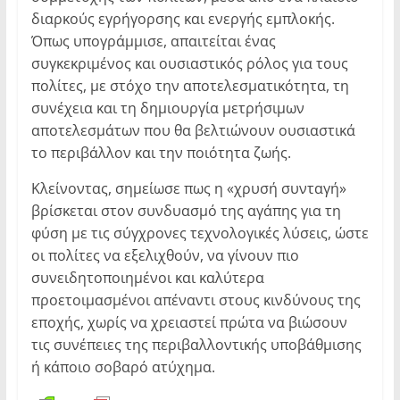
διαρκούς εγρήγορσης και ενεργής εμπλοκής.
Όπως υπογράμμισε, απαιτείται ένας
συγκεκριμένος και ουσιαστικός ρόλος για τους
πολίτες, με στόχο την αποτελεσματικότητα, τη
συνέχεια και τη δημιουργία μετρήσιμων
αποτελεσμάτων που θα βελτιώνουν ουσιαστικά
το περιβάλλον και την ποιότητα ζωής.
Κλείνοντας, σημείωσε πως η «χρυσή συνταγή»
βρίσκεται στον συνδυασμό της αγάπης για τη
φύση με τις σύγχρονες τεχνολογικές λύσεις, ώστε
οι πολίτες να εξελιχθούν, να γίνουν πιο
συνειδητοποιημένοι και καλύτερα
προετοιμασμένοι απέναντι στους κινδύνους της
εποχής, χωρίς να χρειαστεί πρώτα να βιώσουν
τις συνέπειες της περιβαλλοντικής υποβάθμισης
ή κάποιο σοβαρό ατύχημα.