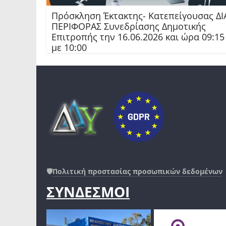
Πρόσκληση Έκτακτης- Κατεπείγουσας ΔΙ
ΠΕΡΙΦΟΡΑΣ Συνεδρίασης Δημοτικής
Επιτροπής την 16.06.2026 και ώρα 09:15
με 10:00
🛡️
Πολιτική προστασίας προσωπικών δεδομένων
ΣΥΝΔΕΣΜΟΙ