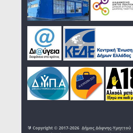
🔰 Copyright © 2017-2026
Δήμος Δάφνης-Υμηττού