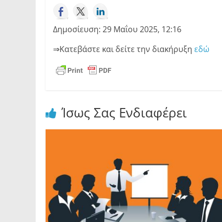
Δημοσίευση: 29 Μαΐου 2025, 12:16
⇒Κατεβάστε και δείτε την διακήρυξη
εδώ
Ίσως Σας Ενδιαφέρει