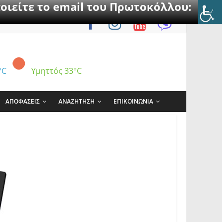
οιείτε το email του Πρωτοκόλλου:
°C
Υμηττός
33°C
ΑΠΟΦΑΣΕΙΣ
ΑΝΑΖΗΤΗΣΗ
ΕΠΙΚΟΙΝΩΝΙΑ