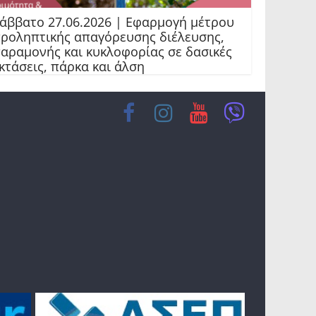
άββατο 27.06.2026 | Εφαρμογή μέτρου
ροληπτικής απαγόρευσης διέλευσης,
αραμονής και κυκλοφορίας σε δασικές
κτάσεις, πάρκα και άλση