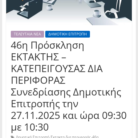
ΤΕΛΕΥΤΑΙΑ ΝΕΑ
ΔΗΜΟΤΙΚΗ ΕΠΙΤΡΟΠΗ
46η Πρόσκληση
ΕΚΤΑΚΤΗΣ –
ΚΑΤΕΠΕΙΓΟΥΣΑΣ ΔΙΑ
ΠΕΡΙΦΟΡΑΣ
Συνεδρίασης Δημοτικής
Επιτροπής την
27.11.2025 και ώρα 09:30
με 10:30
,
,
Δημοτική Επιτροπή
Έκτακτη δια περιφοράς
46η