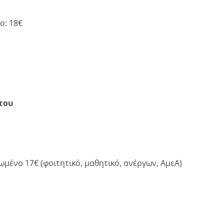
ο: 18€
του
ωμένο 17€ (φοιτητικό, μαθητικό, ανέργων, ΑμεΑ)