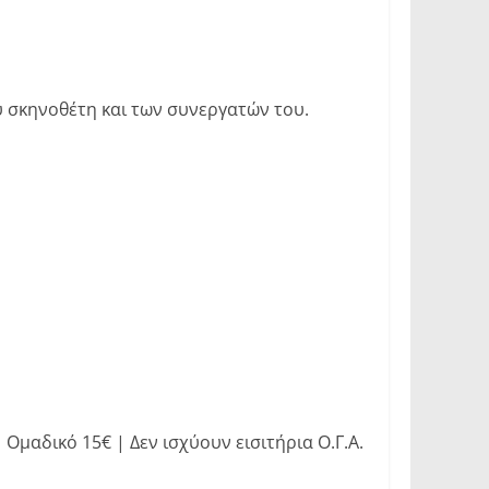
 σκηνοθέτη και των συνεργατών του.
Ομαδικό 15€ | Δεν ισχύουν εισιτήρια Ο.Γ.Α.