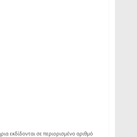
τήρια εκδίδονται σε περιορισμένο αριθμό