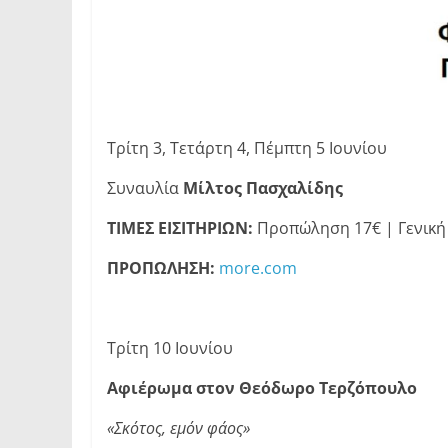
Τρίτη 3, Τετάρτη 4, Πέμπτη 5 Ιουνίου
Συναυλία
Μίλτος Πασχαλίδης
ΤΙΜΕΣ ΕΙΣΙΤΗΡΙΩΝ:
Προπώληση 17€ | Γενική 
ΠΡΟΠΩΛΗΣΗ:
more.com
Τρίτη 10 Ιουνίου
Αφιέρωμα στον Θεόδωρο Τερζόπουλο
«Σκότος, εμόν φάος»