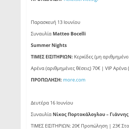
Παρασκευή 13 Ιουνίου
Συναυλία
Matteo
Bocelli
Summer
Nights
ΤΙΜΕΣ ΕΙΣΙΤΗΡΙΩΝ:
Κερκίδες (μη αριθμημένες
Αρένα (αριθμημένες θέσεις) 70€ | VIP Αρένα 
ΠΡΟΠΩΛΗΣΗ:
more.com
Δευτέρα 16 Ιουνίου
Συναυλία
Νίκος Πορτοκάλογλου – Γιάννης
ΤΙΜΕΣ ΕΙΣΙΤΗΡΙΩΝ: 20€ Προπώληση | 23€ Στο 