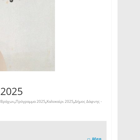
 2025
,
,
,
 Βράχων
Πρόγραμμα 2025
Καλοκαίρι 2025
Δήμος Δάφνης -
Map