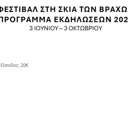
Είσοδος: 20€