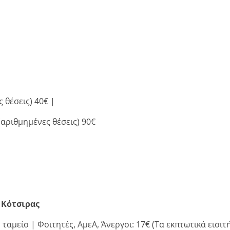
 θέσεις) 40€ |
(αριθμημένες θέσεις) 90€
 Κότσιρας
ταμείο | Φοιτητές, ΑμεΑ, Άνεργοι: 17€ (Τα εκπτωτικά εισι