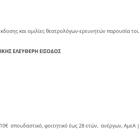
κδοσης και ομιλίες θεατρολόγων-ερευνητών παρουσία του
ΤΙΚΗΣ
ΕΛΕΥΘΕΡΗ ΕΙΣΟΔΟΣ
10€ σπουδαστικό, φοιτητικό έως 28 ετών, ανέργων, ΑμεΑ | 