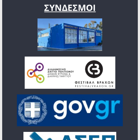
ΣΥΝΔΕΣΜΟΙ