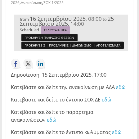
,
,
2026
Ανακοίνωση
ΣΟΧ 1/2025
16 Σεπτεμβρίου 2025
25
08:00
,
from
to
Σεπτεμβρίου 2025
14:00
,
Scheduled
ΤΕΛΕΥΤΑΙΑ ΝΕΑ
ΠΡΟΚΗΡΥΞΗ ΠΛΗΡΩΣΗΣ ΘΕΣΕΩΝ
ΠΡΟΚΗΡΥΞΕΙΣ | ΠΡΟΣΛΗΨΕΙΣ | ΔΙΑΓΩΝΙΣΜΟΙ | ΑΠΟΤΕΛΕΣΜΑΤΑ
Δημοσίευση: 15 Σεπτεμβρίου 2025, 17:00
Κατεβάστε και δείτε την ανακοίνωση με ΑΔΑ
εδώ
Κατεβάστε και δείτε το έντυπο ΣΟΧ ΔΕ
εδώ
Κατεβάστε και δείτε το παράρτημα
ανακοινώσεων
εδώ
Κατεβάστε και δείτε το έντυπο κωλύματος
εδώ