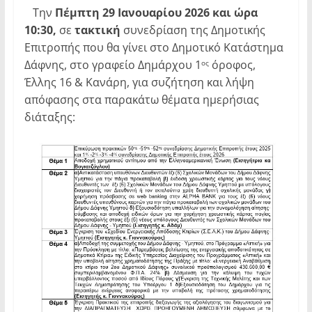
Την
Πέμπτη 29
Ιανουαρίου 2026 και ώρα
10:30,
σε
τακτική
συνεδρίαση της Δημοτικής
Επιτροπής που θα γίνει στο Δημοτικό Κατάστημα
Δάφνης, στο γραφείο Δημάρχου 1
όροφος,
ος
Έλλης 16 & Κανάρη, για συζήτηση και λήψη
απόφασης στα παρακάτω θέματα ημερήσιας
διάταξης: