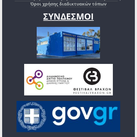
Όροι χρήσης διαδικτυακών τόπων
ΣΥΝΔΕΣΜΟΙ