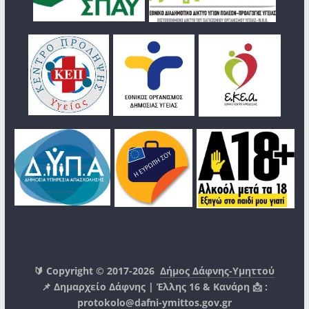
🔰 Copyright © 2017-2026
Δήμος Δάφνης-Υμηττού
📌 Δημαρχείο Δάφνης | Έλλης 16 & Κανάρη 📩 :
protokolo@dafni-ymittos.gov.gr