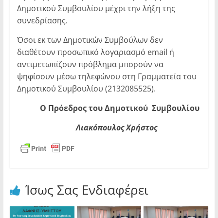
Δημοτικού Συμβουλίου μέχρι την λήξη της
συνεδρίασης.
Όσοι εκ των Δημοτικών Συμβούλων δεν
διαθέτουν προσωπικό λογαριασμό email ή
αντιμετωπίζουν πρόβλημα μπορούν να
ψηφίσουν μέσω τηλεφώνου στη Γραμματεία του
Δημοτικού Συμβουλίου (2132085525).
Ο Πρόεδρος του Δημοτικού Συμβουλίου
Λιακόπουλος Χρήστος
Ίσως Σας Ενδιαφέρει