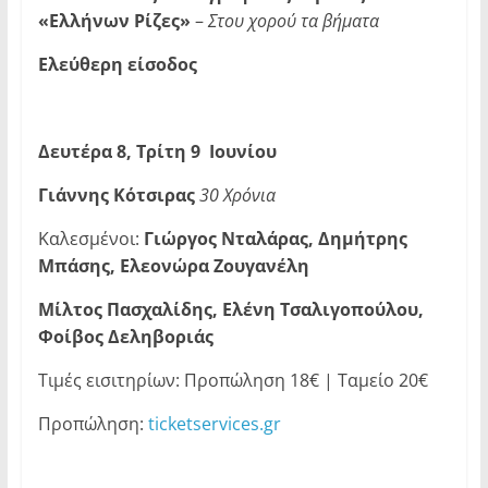
«Ελλήνων Ρίζες»
–
Στου χορού τα βήματα
Ελεύθερη είσοδος
Δευτέρα 8, Τρίτη 9 Ιουνίου
Γιάννης Κότσιρας
30 Χρόνια
Καλεσμένοι:
Γιώργος Νταλάρας, Δημήτρης
Μπάσης, Ελεονώρα Ζουγανέλη
Μίλτος Πασχαλίδης, Ελένη Τσαλιγοπούλου,
Φοίβος Δεληβοριάς
Τιμές εισιτηρίων: Προπώληση 18€ | Ταμείο 20€
Προπώληση:
ticketservices.gr