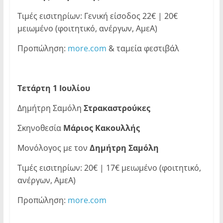
Τιμές εισιτηρίων: Γενική είσοδος 22€ | 20€
μειωμένο (φοιτητικό, ανέργων, ΑμεΑ)
Προπώληση:
more.com
& ταμεία φεστιβάλ
Τετάρτη 1 Ιουλίου
Δημήτρη Σαμόλη
Στρακαστρούκες
Σκηνοθεσία
Μάριος Κακουλλής
Μονόλογος με τον
Δημήτρη Σαμόλη
Τιμές εισιτηρίων: 20€ | 17€ μειωμένο (φοιτητικό,
ανέργων, ΑμεΑ)
Προπώληση:
more.com