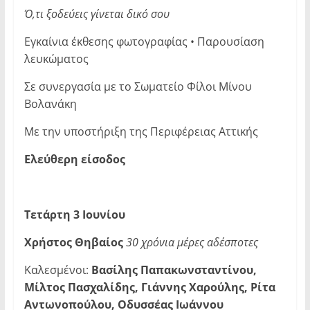
Ό,τι ξοδεύεις γίνεται δικό σου
Εγκαίνια έκθεσης φωτογραφίας • Παρουσίαση
λευκώματος
Σε συνεργασία με το Σωματείο Φίλοι Μίνου
Βολανάκη
Με την υποστήριξη της Περιφέρειας Αττικής
Ελεύθερη είσοδος
Τετάρτη 3 Ιουνίου
Χρήστος Θηβαίος
30 χρόνια μέρες αδέσποτες
Καλεσμένοι:
Βασίλης Παπακωνσταντίνου,
Μίλτος Πασχαλίδης, Γιάννης Χαρούλης, Ρίτα
Αντωνοπούλου, Οδυσσέας Ιωάννου