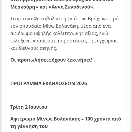
Μερκούρη» και «Άννα Συνοδινού».
Το φετινό Φεστιβάλ «Στη Σκιά των Βράχων» τιμά
τον σπουδαίο Μίνω Βολανάκη, μέσα από ένα
αφιέρωμα υψηλής καλλιτεχνικής αξίας, ενώ
φιλοξενεί κορυφαίες παραστάσεις της εγχώριας
και διεθνούς σκηνής.
Οι προπωλήσεις έχουν ξεκινήσει!
ΠΡΟΓΡΑΜΜΑ ΕΚΔΗΛΩΣΕΩΝ 2026
Τρίτη 2 Ιουνίου
Αφιέρωμα Μίνως Βολανάκης – 100 χρόνια από
τη γέννηση του