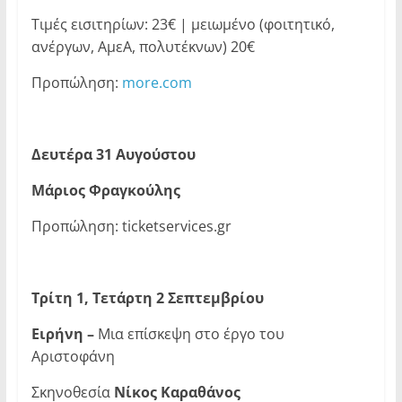
Τιμές εισιτηρίων: 23€ | μειωμένο (φοιτητικό,
ανέργων, ΑμεΑ, πολυτέκνων) 20€
Προπώληση:
more.com
Δευτέρα 31 Αυγούστου
Μάριος Φραγκούλης
Προπώληση: ticketservices.gr
Τρίτη 1, Τετάρτη 2 Σεπτεμβρίου
Ειρήνη –
Μια επίσκεψη στο έργο του
Αριστοφάνη
Σκηνοθεσία
Νίκος Καραθάνος