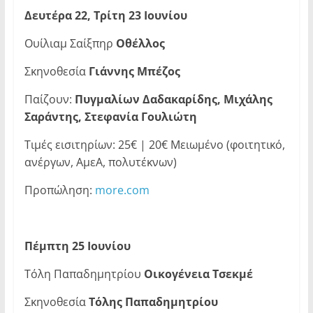
Δευτέρα 22, Τρίτη 23 Ιουνίου
Ουίλιαμ Σαίξπηρ
Οθέλλος
Σκηνοθεσία
Γιάννης Μπέζος
Παίζουν:
Πυγμαλίων Δαδακαρίδης, Μιχάλης
Σαράντης, Στεφανία Γουλιώτη
Τιμές εισιτηρίων: 25€ | 20€ Μειωμένο (φοιτητικό,
ανέργων, ΑμεΑ, πολυτέκνων)
Προπώληση:
more.com
Πέμπτη 25 Ιουνίου
Τόλη Παπαδημητρίου
Οικογένεια Τσεκμέ
Σκηνοθεσία
Τόλης Παπαδημητρίου