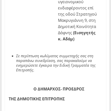
υγειονομικού
ενδιαφέροντος επί
της οδού Στρατηγού
Μακρυγιάννη 9, στη
Δημοτική Κοινότητα
Δάφνης
(Εισηγητής
κ. Αδάμ)
Σε περίπτωση κωλύματος συμμετοχής σας στη
παραπάνω συνεδρίαση, σας παρακαλούμε να
ενημερώσετε έγκαιρα την Ειδική Γραμματέα της
Επιτροπής.
Ο ΔΗΜΑΡΧΟΣ- ΠΡΟΕΔΡΟΣ
ΤΗΣ ΔΗΜΟΤΙΚΗΣ ΕΠΙΤΡΟΠΗΣ