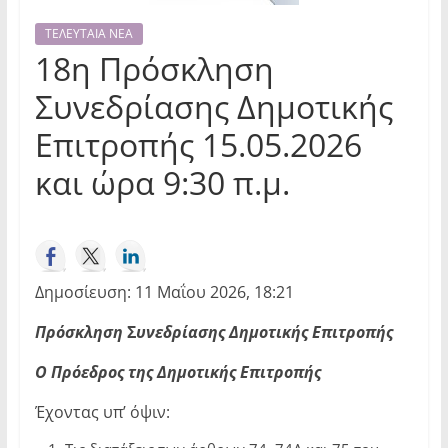
ΤΕΛΕΥΤΑΙΑ ΝΕΑ
18η Πρόσκληση
Συνεδρίασης Δημοτικής
Επιτροπής 15.05.2026
και ώρα 9:30 π.μ.
Δημοσίευση: 11 Μαΐου 2026, 18:21
Πρόσκληση
Σ
υνεδρίασης Δημοτικής Επιτροπής
Ο Πρόεδρος της Δημοτικής Επιτροπής
Έχοντας υπ’ όψιν: