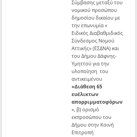
Σύμβασης μεταξύ του
νομικού προσώπου
δημοσίου δικαίου με
την επωνυμία «
Ειδικός Διαβαθμιδικός
Σύνδεσμος Νομού
Αττικής» (ΕΣΔΝΑ) και
του Δήμου Δάφνης-
Υμηττού για την
υλοποίηση του
αντικειμένου
«Διάθεση 65
ευέλικτων
απορριμματοφόρων
», β) ορισμό
εκπροσώπου του
Δήμου στην Κοινή
Επιτροπή