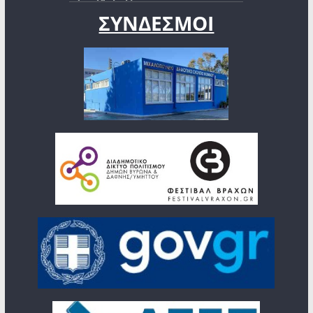
ΣΥΝΔΕΣΜΟΙ