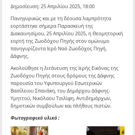
Δημοσίευση: 25 Απριλίου 2025, 18:00
Πανηγυρικώς και με τη δέουσα λαμπρότητα
εορτάστηκε σήμερα Παρασκευή της
Διακαινησίμου, 25 Απριλίου 2025, η Θεομητορική
εορτή της Ζωοδόχου Πηγής στον ομώνυμο
πανηγυρίζοντα Ιερό Ναό Ζωοδόχος Πηγή,
Δάφνης.
Ακολούθησε η λιτάνευση της Ιερής Εικόνας της
Ζωοδόχου Πηγής στους δρόμους της Δάφνης
παρουσία του Υφυπουργού Εσωτερικών
Βασίλειου Σπανάκη, του Δημάρχου Δάφνης-
Υμηττού, Νικόλαου Τσιλίφη, Αντιδημάρχων,
δημοτικών συμβούλων και πλήθους πιστών.
Φωτογραφικό υλικό :