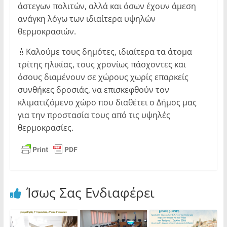
άστεγων πολιτών, αλλά και όσων έχουν άμεση
ανάγκη λόγω των ιδιαίτερα υψηλών
θερμοκρασιών.
💧Καλούμε τους δημότες, ιδιαίτερα τα άτομα
τρίτης ηλικίας, τους χρονίως πάσχοντες και
όσους διαμένουν σε χώρους χωρίς επαρκείς
συνθήκες δροσιάς, να επισκεφθούν τον
κλιματιζόμενο χώρο που διαθέτει ο Δήμος μας
για την προστασία τους από τις υψηλές
θερμοκρασίες.
Ίσως Σας Ενδιαφέρει