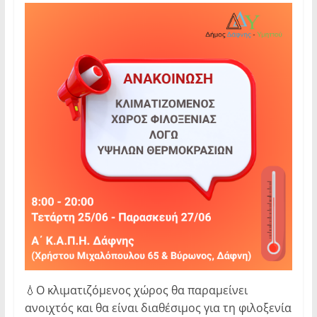
💧Ο κλιματιζόμενος χώρος θα παραμείνει
ανοιχτός και θα είναι διαθέσιμος για τη φιλοξενία