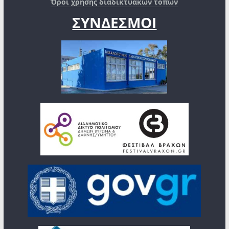
Όροι χρήσης διαδικτυακών τόπων
ΣΥΝΔΕΣΜΟΙ