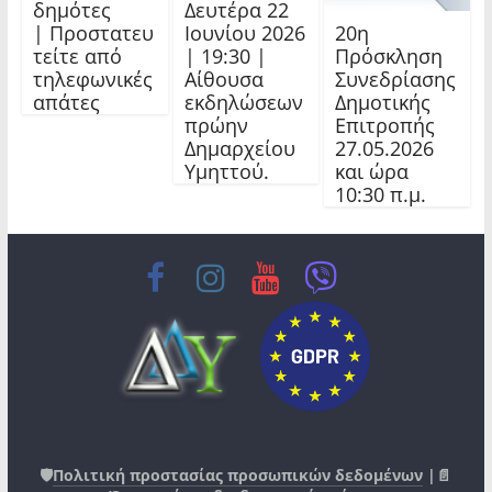
δημότες
Δευτέρα 22
20η
| Προστατευ
Ιουνίου 2026
Πρόσκληση
τείτε από
| 19:30 |
Συνεδρίασης
τηλεφωνικές
Αίθουσα
Δημοτικής
απάτες
εκδηλώσεων
Επιτροπής
πρώην
27.05.2026
Δημαρχείου
και ώρα
Υμηττού.
10:30 π.μ.
🛡️
Πολιτική προστασίας προσωπικών δεδομένων
|📄