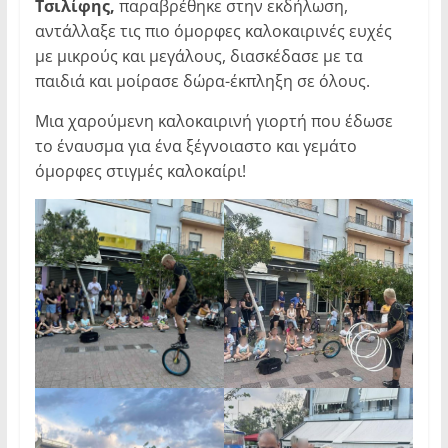
Τσιλίφης,
παραβρέθηκε στην εκδήλωση,
αντάλλαξε τις πιο όμορφες καλοκαιρινές ευχές
με μικρούς και μεγάλους, διασκέδασε με τα
παιδιά και μοίρασε δώρα-έκπληξη σε όλους.
Μια χαρούμενη καλοκαιρινή γιορτή που έδωσε
το έναυσμα για ένα ξέγνοιαστο και γεμάτο
όμορφες στιγμές καλοκαίρι!