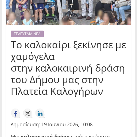
ΤΕΛΕΥΤΑΙΑ ΝΕΑ
Το καλοκαίρι ξεκίνησε με
χαμόγελα
στην καλοκαιρινή δράση
του Δήμου μας στην
Πλατεία Καλογήρων
Δημοσίευση: 19 Ιουνίου 2026, 10:08
Μια
καλοκαιρινή δράση
γεμάτη χρώματα,