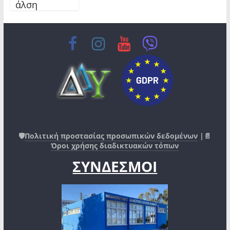
άλση
🛡️
Πολιτική προστασίας προσωπικών δεδομένων
|📄
Όροι χρήσης διαδικτυακών τόπων
ΣΥΝΔΕΣΜΟΙ