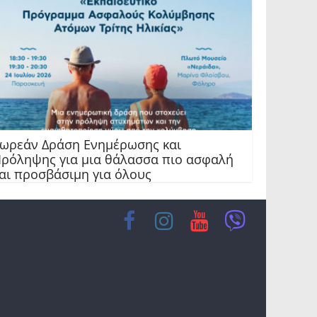
ωρεάν Δράση Ενημέρωσης και
ρόληψης για μια θάλασσα πιο ασφαλή
αι προσβάσιμη για όλους