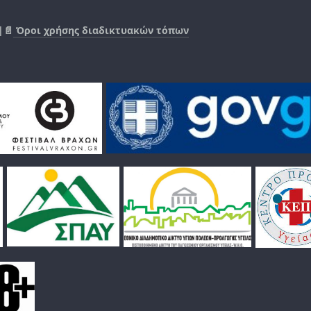
|📄
Όροι χρήσης διαδικτυακών τόπων