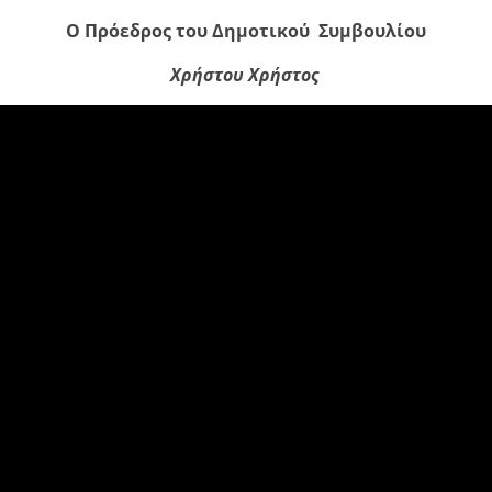
Ο Πρόεδρος του Δημοτικού Συμβουλίου
Χρήστου Χρήστος