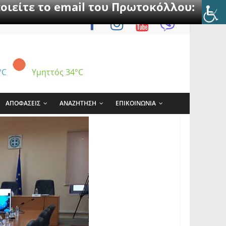
οιείτε το email του Πρωτοκόλλου:
°C
Υμηττός
34°C
ΑΠΟΦΑΣΕΙΣ
ΑΝΑΖΗΤΗΣΗ
ΕΠΙΚΟΙΝΩΝΙΑ