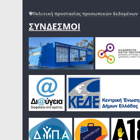
🛡️
Πολιτική προστασίας προσωπικών δεδομένων
ΣΥΝΔΕΣΜΟΙ