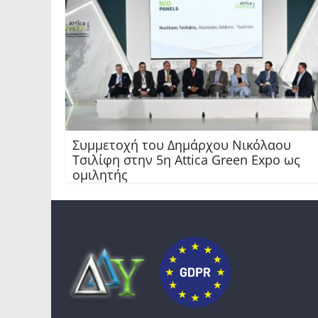
Συμμετοχή του Δημάρχου Νικόλαου
Τσιλίφη στην 5η Attica Green Expo ως
ομιλητής