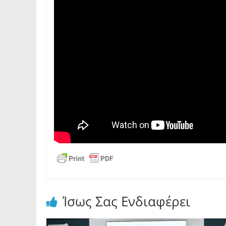
Ίσως Σας Ενδιαφέρει