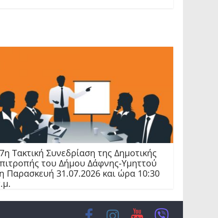
7η Τακτική Συνεδρίαση της Δημοτικής
πιτροπής του Δήμου Δάφνης-Υμηττού
η Παρασκευή 31.07.2026 και ώρα 10:30
.μ.