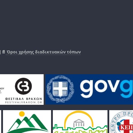
|📄
Όροι χρήσης διαδικτυακών τόπων