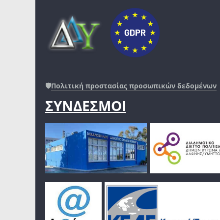
🛡️
Πολιτική προστασίας προσωπικών δεδομένων
ΣΥΝΔΕΣΜΟΙ