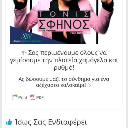
✨ Σας περιμένουμε όλους να
γεμίσουμε την πλατεία χαμόγελα και
ρυθμό!
Ας δώσουμε μαζί το σύνθημα για ένα
αξέχαστο καλοκαίρι! ✨
Ίσως Σας Ενδιαφέρει