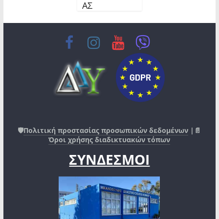
ΑΣ
🛡️
Πολιτική προστασίας προσωπικών δεδομένων
|📄
Όροι χρήσης διαδικτυακών τόπων
ΣΥΝΔΕΣΜΟΙ