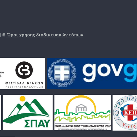
|📄
Όροι χρήσης διαδικτυακών τόπων