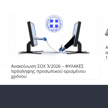
Α
α
1
Ανακοίνωση ΣΟΧ 3/2026 – ΦΥΛΑΚΕΣ
πρόσληψης προσωπικού ορισμένου
χρόνου