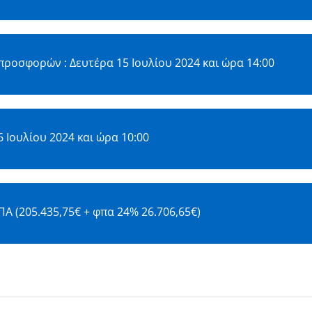
ροσφορών : Δευτέρα 15 Ιουλίου 2024 και ώρα 14:00
 Ιουλίου 2024 και ώρα 10:00
Α (205.435,75€ + φπα 24% 26.706,65€)