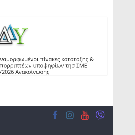
ναμορφωμένοι πίνακες κατάταξης &
πορριπτέων υποψηφίων τησ ΣΜΕ
/2026 Ανακοίνωσης