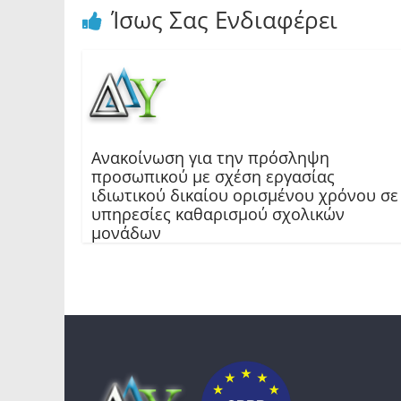
Ίσως Σας Ενδιαφέρει
Ανακοίνωση για την πρόσληψη
προσωπικού με σχέση εργασίας
ιδιωτικού δικαίου ορισμένου χρόνου σε
υπηρεσίες καθαρισμού σχολικών
μονάδων