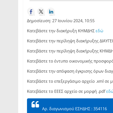
Δημοσίευση: 27 Ιουνίου 2024, 10:55
Κατεβάστε την διακήρυξη ΚΗΜΔΗΣ
εδώ
Κατεβάστε την περίληψη διακήρυξης ΔΙΑΥΓΕ
Κατεβάστε την περίληψη διακήρυξης ΚΗΜΔ
Κατεβάστε το έντυπο οικονομικής προσφορά
Κατεβάστε την απόφαση έγκρισης όρων δια
Κατεβάστε το επεξεργάσιμο αρχείο .xml σε 
Κατεβάστε το ΕΕΕΣ αρχείο σε μορφή .pdf
εδ
Αρ. διαγωνισμού ΕΣΗΔΗΣ : 354116