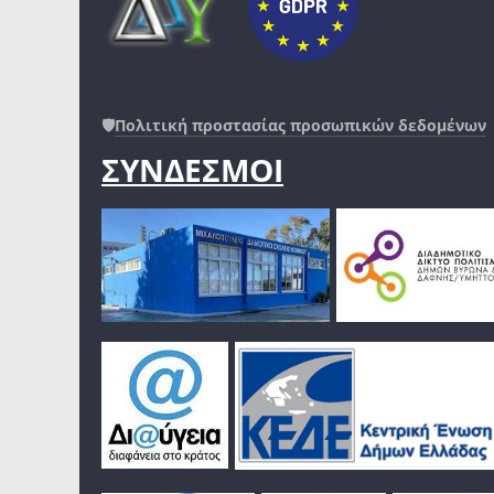
🛡️
Πολιτική προστασίας προσωπικών δεδομένων
ΣΥΝΔΕΣΜΟΙ