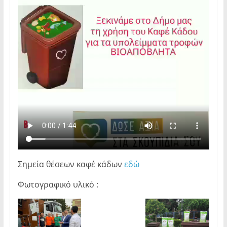
Σημεία θέσεων καφέ κάδων
εδώ
Φωτογραφικό υλικό :