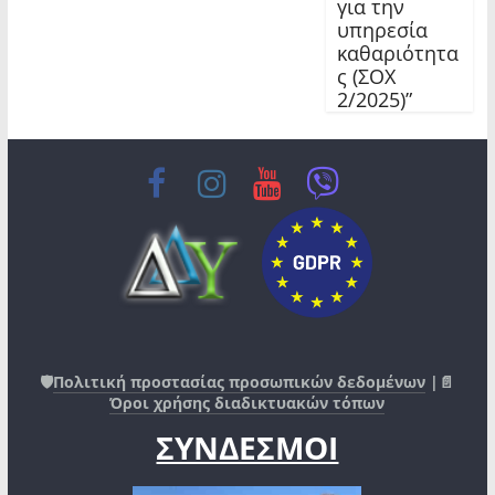
για την
υπηρεσία
καθαριότητα
ς (ΣΟΧ
2/2025)”
🛡️
Πολιτική προστασίας προσωπικών δεδομένων
|📄
Όροι χρήσης διαδικτυακών τόπων
ΣΥΝΔΕΣΜΟΙ