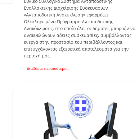
Εθνικό Συλλογικό Σύστημα Ανταποδοτικής
Εναλλακτικής Διαχείρισης Συσκευασιών
«Ανταποδοτική Ανακύκλωση» εφαρμόζει
Ολοκληρωμένο Πρόγραμμα Ανταποδοτικής
Ανακύκλωσης, στο οποίο όλοι οι δημότες μπορούν να
ανακυκλώνουν άδειες συσκευασίες, συμβάλλοντας
ενεργά στην προστασία του περιβάλλοντος και
επιτυγχάνοντας εξαιρετικά αποτελέσματα για την
περιοχή μας.
Διαβάστε περισσότερα...