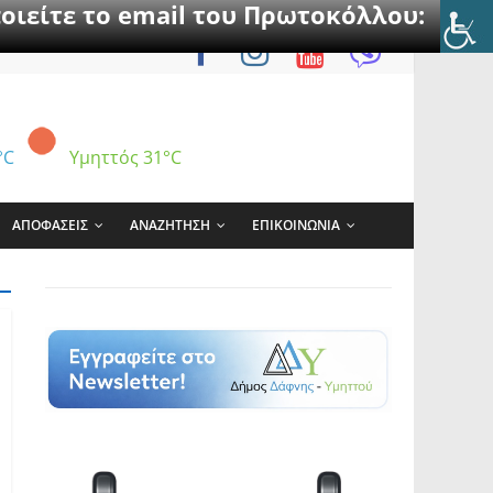
οιείτε το email του Πρωτοκόλλου:
°C
Υμηττός
31°C
ΑΠΟΦΑΣΕΙΣ
ΑΝΑΖΗΤΗΣΗ
ΕΠΙΚΟΙΝΩΝΙΑ