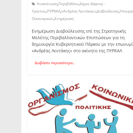
,
,
Ανακοίνωση
Περιβάλλον
Δήμος Δάφνης -
,
,
,
,
Υμηττού
ΠΥΡΚΑΛ
«Ανδρέας Λεντάκης»
Διαβούλευση
Υπουργ
,
Οικονομικών
Ενημέρωση
Ενημέρωση Διαβούλευσης επί της Στρατηγικής
Μελέτης Περιβαλλοντικών Επιπτώσεων για τη
δημιουργία Κυβερνητικού Πάρκου με την επωνυμ
«Ανδρέας Λεντάκης» στο ακίνητο της ΠΥΡΚΑΛ
Διαβάστε περισσότερα...