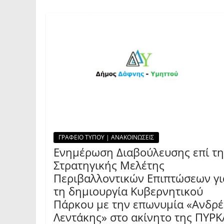
ΓΡΑΦΕΙΟ ΤΥΠΟΥ | ΑΝΑΚΟΙΝΩΣΕΙΣ
Ενημέρωση Διαβούλευσης επί τη
Στρατηγικής Μελέτης
Περιβαλλοντικών Επιπτώσεων γι
τη δημιουργία Κυβερνητικού
Πάρκου με την επωνυμία «Ανδρέ
Λεντάκης» στο ακίνητο της ΠΥΡ