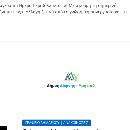
 Παγκόσμια Ημέρα Περιβάλλοντος 🌿 Με αφορμή τη σημερινή
νυμα πως η αλλαγή ξεκινά από τη γνώση, τη συνεργασία και τη
ΓΡΑΦΕΙΟ ΔΗΜΑΡΧΟΥ | ΑΝΑΚΟΙΝΩΣΕΙΣ