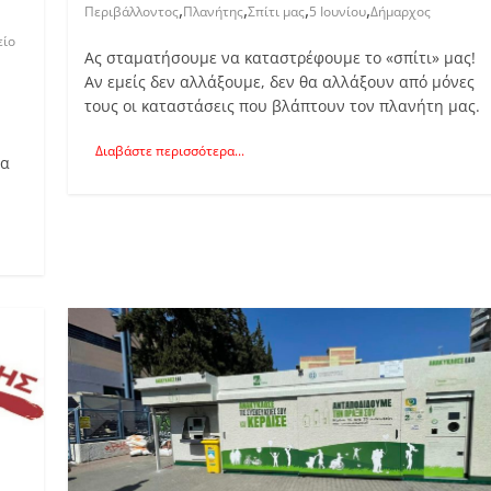
,
,
,
,
Περιβάλλοντος
Πλανήτης
Σπίτι μας
5 Ιουνίου
Δήμαρχος
είο
Ας σταματήσουμε να καταστρέφουμε το «σπίτι» μας!
Αν εμείς δεν αλλάξουμε, δεν θα αλλάξουν από μόνες
τους οι καταστάσεις που βλάπτουν τον πλανήτη μας.
Διαβάστε περισσότερα...
ία