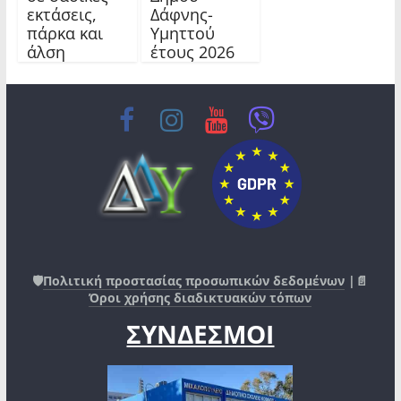
εκτάσεις,
Δάφνης-
πάρκα και
Υμηττού
άλση
έτους 2026
🛡️
Πολιτική προστασίας προσωπικών δεδομένων
|📄
Όροι χρήσης διαδικτυακών τόπων
ΣΥΝΔΕΣΜΟΙ