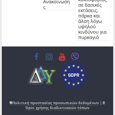
Ανακοίνωση
σε δασικές
ς
εκτάσεις,
πάρκα και
άλση λόγω
υψηλού
κινδύνου για
πυρκαγιά
🛡️
Πολιτική προστασίας προσωπικών δεδομένων
|📄
Όροι χρήσης διαδικτυακών τόπων