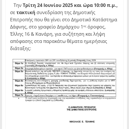
Την
Τρίτη
24 Ιουνίου 2025 και ώρα 10:00 π.μ.,
σε
τακτική
συνεδρίαση της Δημοτικής
Επιτροπής που θα γίνει στο Δημοτικό Κατάστημα
Δάφνης, στο γραφείο Δημάρχου 1
όροφος,
ος
Έλλης 16 & Κανάρη, για συζήτηση και λήψη
απόφασης στα παρακάτω θέματα ημερήσιας
διάταξης: