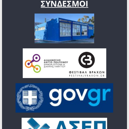
ΣΥΝΔΕΣΜΟΙ