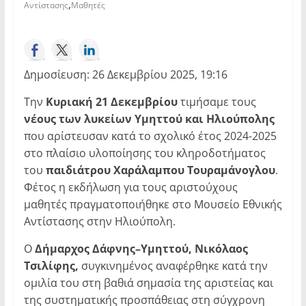
,
Αντίστασης
Μαθητές
Δημοσίευση: 26 Δεκεμβρίου 2025, 19:16
Την
Κυριακή 21 Δεκεμβρίου
τιμήσαμε τους
νέους των λυκείων Υμηττού και Ηλιούπολης
που αρίστευσαν κατά το σχολικό έτος 2024-2025
στο πλαίσιο υλοποίησης του κληροδοτήματος
του
παιδιάτρου Χαράλαμπου Τουραμάνογλου
.
Φέτος η εκδήλωση για τους αριστούχους
μαθητές πραγματοποιήθηκε στο Μουσείο Εθνικής
Αντίστασης στην Ηλιούπολη.
Ο
Δήμαρχος Δάφνης–Υμηττού, Νικόλαος
Τσιλίφης,
συγκινημένος αναφέρθηκε κατά την
ομιλία του στη βαθιά σημασία της αριστείας και
της συστηματικής προσπάθειας στη σύγχρονη