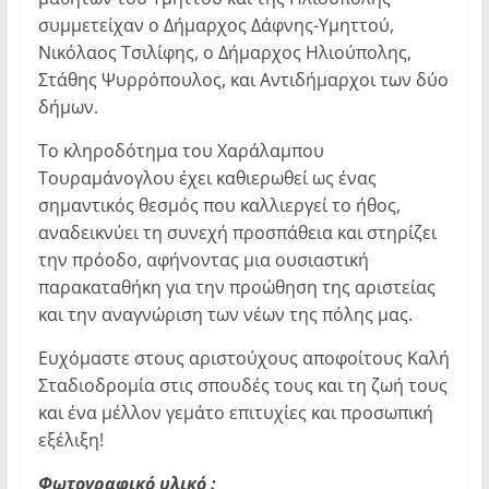
συμμετείχαν ο Δήμαρχος Δάφνης-Υμηττού,
Νικόλαος Τσιλίφης, ο Δήμαρχος Ηλιούπολης,
Στάθης Ψυρρόπουλος, και Αντιδήμαρχοι των δύο
δήμων.
Το κληροδότημα του Χαράλαμπου
Τουραμάνογλου έχει καθιερωθεί ως ένας
σημαντικός θεσμός που καλλιεργεί το ήθος,
αναδεικνύει τη συνεχή προσπάθεια και στηρίζει
την πρόοδο, αφήνοντας μια ουσιαστική
παρακαταθήκη για την προώθηση της αριστείας
και την αναγνώριση των νέων της πόλης μας.
Ευχόμαστε στους αριστούχους αποφοίτους Καλή
Σταδιοδρομία στις σπουδές τους και τη ζωή τους
και ένα μέλλον γεμάτο επιτυχίες και προσωπική
εξέλιξη!
Φωτογραφικό υλικό :