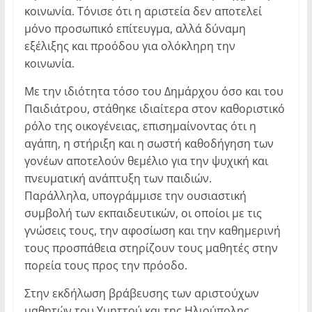
κοινωνία. Τόνισε ότι η αριστεία δεν αποτελεί
μόνο προσωπικό επίτευγμα, αλλά δύναμη
εξέλιξης και προόδου για ολόκληρη την
κοινωνία.
Με την ιδιότητα τόσο του Δημάρχου όσο και του
Παιδιάτρου, στάθηκε ιδιαίτερα στον καθοριστικό
ρόλο της οικογένειας, επισημαίνοντας ότι η
αγάπη, η στήριξη και η σωστή καθοδήγηση των
γονέων αποτελούν θεμέλιο για την ψυχική και
πνευματική ανάπτυξη των παιδιών.
Παράλληλα, υπογράμμισε την ουσιαστική
συμβολή των εκπαιδευτικών, οι οποίοι με τις
γνώσεις τους, την αφοσίωση και την καθημερινή
τους προσπάθεια στηρίζουν τους μαθητές στην
πορεία τους προς την πρόοδο.
Στην εκδήλωση βράβευσης των αριστούχων
μαθητών του Υμηττού και της Ηλιούπολης