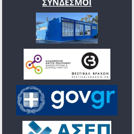
ΣΥΝΔΕΣΜΟΙ