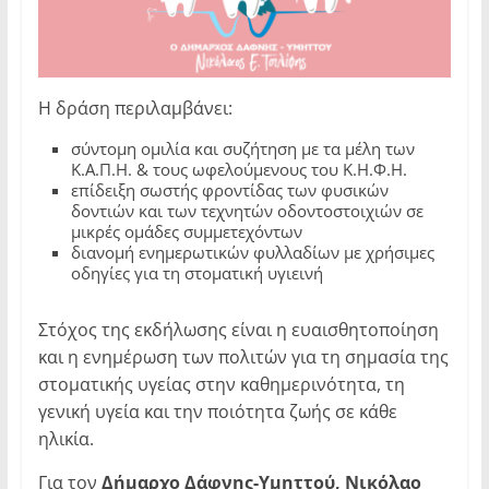
Η δράση περιλαμβάνει:
σύντομη ομιλία και συζήτηση με τα μέλη των
Κ.Α.Π.Η. & τους ωφελούμενους του Κ.Η.Φ.Η.
επίδειξη σωστής φροντίδας των φυσικών
δοντιών και των τεχνητών οδοντοστοιχιών σε
μικρές ομάδες συμμετεχόντων
διανομή ενημερωτικών φυλλαδίων με χρήσιμες
οδηγίες για τη στοματική υγιεινή
Στόχος της εκδήλωσης είναι η ευαισθητοποίηση
και η ενημέρωση των πολιτών για τη σημασία της
στοματικής υγείας στην καθημερινότητα, τη
γενική υγεία και την ποιότητα ζωής σε κάθε
ηλικία.
Για τον
Δήμαρχο Δάφνης-Υμηττού, Νικόλαο