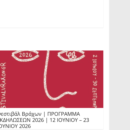
εστιβάλ Βράχων | ΠΡΟΓΡΑΜΜΑ
ΚΔΗΛΩΣΕΩΝ 2026 | 12 ΙΟΥΝΙΟΥ – 23
ΟΥΝΙΟΥ 2026