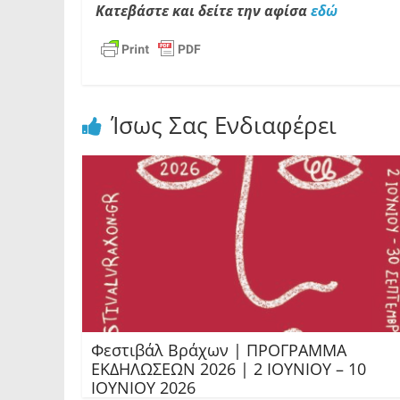
Κατεβάστε και δείτε την αφίσα
εδώ
Ίσως Σας Ενδιαφέρει
Φεστιβάλ Βράχων | ΠΡΟΓΡΑΜΜΑ
ΕΚΔΗΛΩΣΕΩΝ 2026 | 2 ΙΟΥΝΙΟΥ – 10
ΙΟΥΝΙΟΥ 2026