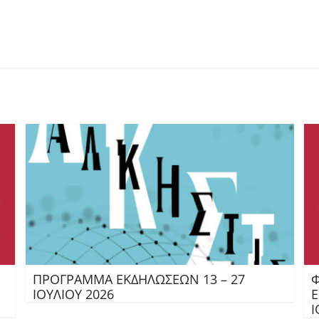
ΠΡΟΓΡΑΜΜΑ ΕΚΔΗΛΩΣΕΩΝ 13 – 27
Φ
ΙΟΥΛΙΟΥ 2026
Ε
Ι