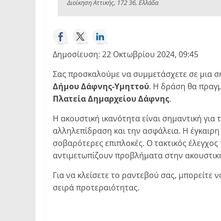
Διοίκηση Αττικής, 172 36, Ελλάδα
Δημοσίευση: 22 Οκτωβρίου 2024, 09:45
Σας προσκαλούμε να συμμετάσχετε σε μια σ
Δήμου Δάφνης-Υμηττού
. Η δράση θα πραγ
Πλατεία Δημαρχείου Δάφνης
.
Η ακουστική ικανότητα είναι σημαντική για 
αλληλεπίδραση και την ασφάλεια. Η έγκαιρη
σοβαρότερες επιπλοκές. Ο τακτικός έλεγχος τ
αντιμετωπίζουν προβλήματα στην ακουστική
Για να κλείσετε το ραντεβού σας, μπορείτε 
σειρά προτεραιότητας.