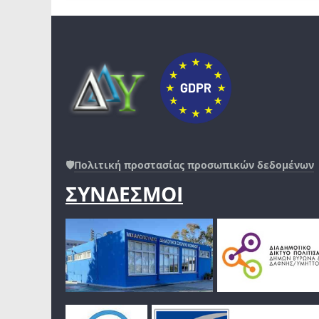
🛡️
Πολιτική προστασίας προσωπικών δεδομένων
ΣΥΝΔΕΣΜΟΙ