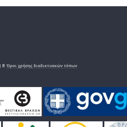
|📄
Όροι χρήσης διαδικτυακών τόπων