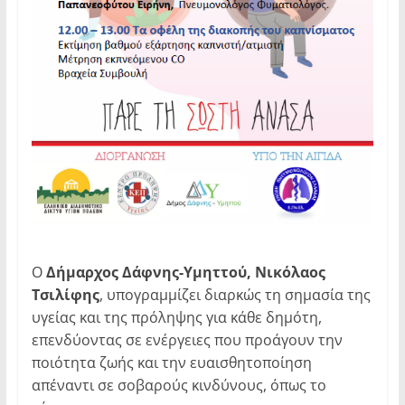
Ο
Δήμαρχος Δάφνης-Υμηττού, Νικόλαος
Τσιλίφης
, υπογραμμίζει διαρκώς τη σημασία της
υγείας και της πρόληψης για κάθε δημότη,
επενδύοντας σε ενέργειες που προάγουν την
ποιότητα ζωής και την ευαισθητοποίηση
απέναντι σε σοβαρούς κινδύνους, όπως το