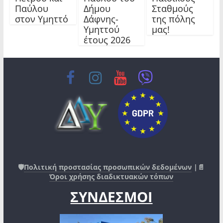
Παύλου
Δήμου
Σταθμούς
στον Υμηττό
Δάφνης-
της πόλης
Υμηττού
μας!
έτους 2026
🛡️
Πολιτική προστασίας προσωπικών δεδομένων
|📄
Όροι χρήσης διαδικτυακών τόπων
ΣΥΝΔΕΣΜΟΙ