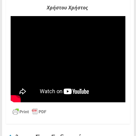
Χρήστου Χρήστος