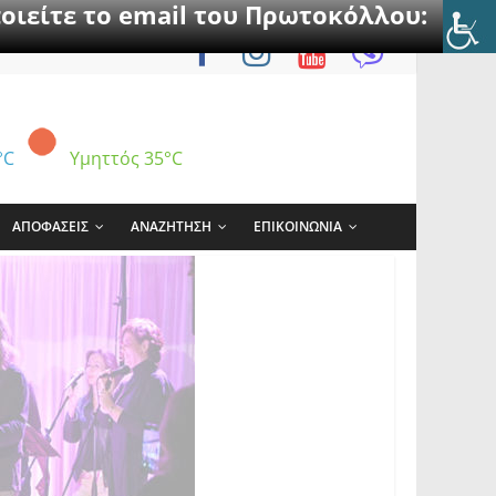
οιείτε το email του Πρωτοκόλλου:
°C
Υμηττός
35°C
ΑΠΟΦΑΣΕΙΣ
ΑΝΑΖΗΤΗΣΗ
ΕΠΙΚΟΙΝΩΝΙΑ