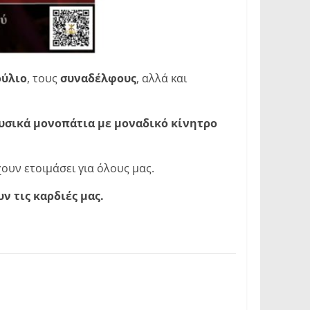
ούλιο
, τους
συναδέλφους
, αλλά και
ουσικά μονοπάτια με μοναδικό κίνητρο
ουν ετοιμάσει για όλους μας.
ν τις καρδιές μας.