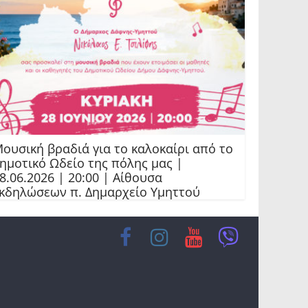
ουσική βραδιά για το καλοκαίρι από το
ημοτικό Ωδείο της πόλης μας |
8.06.2026 | 20:00 | Αίθουσα
κδηλώσεων π. Δημαρχείο Υμηττού