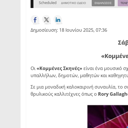
Scheduled
ΔΗΜΟΤΙΚΟ ΩΔΕΙΟ
ΕΚΔΗΛΩΣΕΙΣ
ΤΕΛΕ
Δημοσίευση: 18 Ιουνίου 2025, 07:36
Σάβ
«Κομμένε
Οι
«Κομμένες Σκηνές»
είναι ένα μουσικό σ
υπαλλήλων, δημοτών, μαθητών και καθηγητώ
Σε μια μοναδική καλοκαιρινή συναυλία, το 
θρυλικούς καλλιτέχνες όπως ο
Rory Gallagh