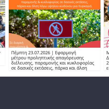
ν
Πέμπτη 23.07.2026 | Εφαρμογή
Μ
μέτρου προληπτικής απαγόρευσης
Δ
διέλευσης, παραμονής και κυκλοφορίας
2
σε δασικές εκτάσεις, πάρκα και άλση
ε