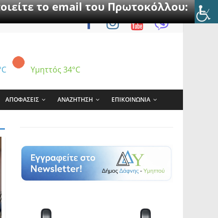
οιείτε το email του Πρωτοκόλλου:
°C
Υμηττός
34°C
ΑΠΟΦΑΣΕΙΣ
ΑΝΑΖΗΤΗΣΗ
ΕΠΙΚΟΙΝΩΝΙΑ