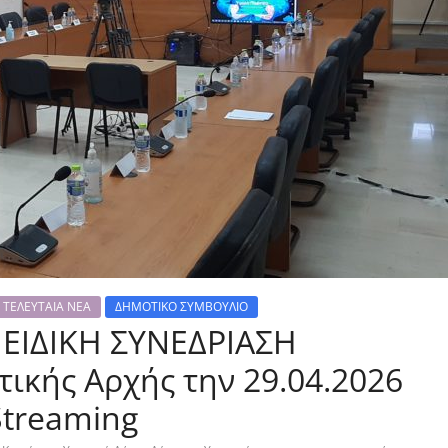
ΤΕΛΕΥΤΑΙΑ ΝΕΑ
ΔΗΜΟΤΙΚΟ ΣΥΜΒΟΥΛΙΟ
 ΕΙΔΙΚΗ ΣΥΝΕΔΡΙΑΣΗ
ικής Αρχής την 29.04.2026
Streaming