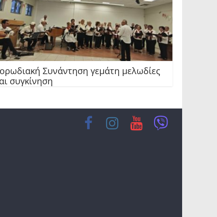
ορωδιακή Συνάντηση γεμάτη μελωδίες
αι συγκίνηση