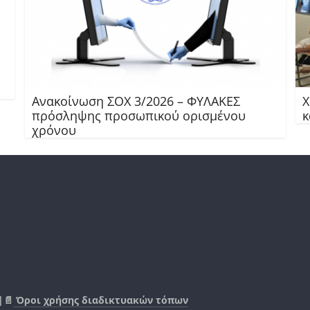
Ανακοίνωση ΣΟΧ 3/2026 – ΦΥΛΑΚΕΣ
Χ
πρόσληψης προσωπικού ορισμένου
κ
χρόνου
|📄
Όροι χρήσης διαδικτυακών τόπων