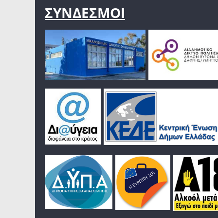
ΣΥΝΔΕΣΜΟΙ