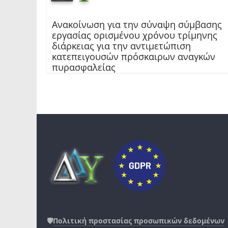
Ανακοίνωση για την σύναψη σύμβασης
εργασίας ορισμένου χρόνου τρίμηνης
διάρκειας για την αντιμετώπιση
κατεπειγουσών πρόσκαιρων αναγκών
πυρασφαλείας
🛡️
Πολιτική προστασίας προσωπικών δεδομένων