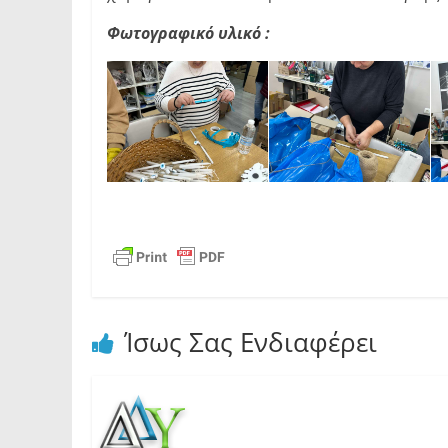
Φωτογραφικό υλικό :
Ίσως Σας Ενδιαφέρει