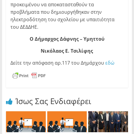
προκειμένου να αποκατασταθούν τα
προβλήματα που δημιουργήθηκαν στην
ηλεκτροδότηση του σχολείου με υπαιτιότητα
του ΔΕΔΔΗΕ.
Ο Δήμαρχος Δάφνης – Υμηττού
Νικόλαος Ε. Τσιλίφης
Δείτε την απόφαση αρ.117 του Δημάρχου
εδώ
Ίσως Σας Ενδιαφέρει