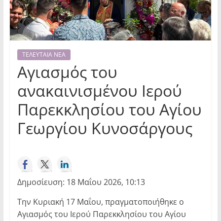
ΤΕΛΕΥΤΑΙΑ ΝΕΑ
Αγιασμός του
ανακαινισμένου Ιερού
Παρεκκλησίου του Αγίου
Γεωργίου Κυνοσάργους
Δημοσίευση: 18 Μαΐου 2026, 10:13
Την Κυριακή 17 Μαΐου, πραγματοποιήθηκε ο
Αγιασμός του Ιερού Παρεκκλησίου του Αγίου