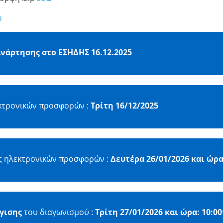
ώ
ανάρτησης στο ΕΣΗΔΗΣ 16.12.2025
κτρονικών προσφορών :
Τρίτη
16/12/2025
 ηλεκτρονικών προσφορών :
Δευτέρα
26/01/2026 και ώρα
γισης
του διαγωνισμού :
Τρίτη 27/01/2026 και ώρα: 10:0