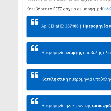
Κατεβάστε το ΕΕΕΣ αρχείο σε μορφή .pdf
εδ
Αρ. ΕΣΗΔΗΣ:
387188 | Ημερομηνία 
Ημερομηνία
έναρξης
υποβολής ηλε
Καταληκτική
ημερομηνία υποβολής
Ημερομηνία ηλεκτρονικής
αποσφρά