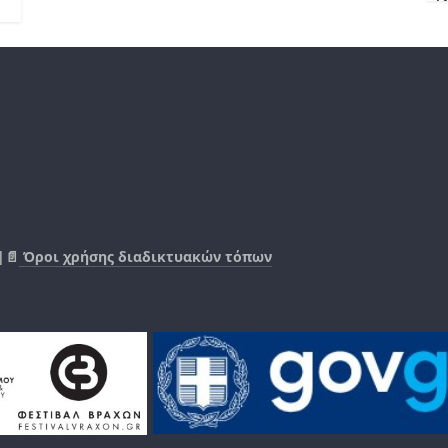
|📄
Όροι χρήσης διαδικτυακών τόπων