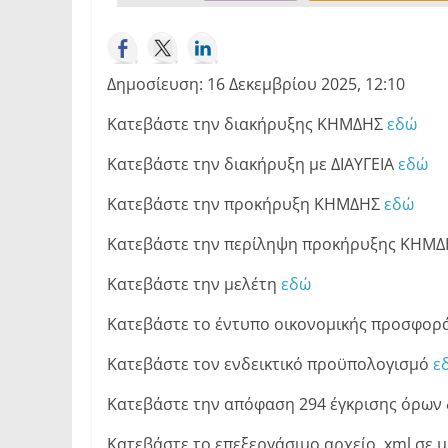
Δημοσίευση: 16 Δεκεμβρίου 2025, 12:10
Κατεβάστε την διακήρυξης ΚΗΜΔΗΣ
εδώ
Κατεβάστε την διακήρυξη με ΔΙΑΥΓΕΙΑ
εδώ
Κατεβάστε την προκήρυξη ΚΗΜΔΗΣ
εδώ
Κατεβάστε την περίληψη προκήρυξης ΚΗΜ
Κατεβάστε την μελέτη
εδώ
Κατεβάστε το έντυπο οικονομικής προσφορ
Κατεβάστε τον ενδεικτικό προϋπολογισμό
ε
Κατεβάστε την απόφαση 294 έγκρισης όρων
Κατεβάστε το επεξεργάσιμο αρχείο .xml σε 