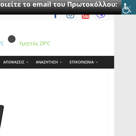
οιείτε το email του Πρωτοκόλλου:
°C
Υμηττός
29°C
ΑΠΟΦΑΣΕΙΣ
ΑΝΑΖΗΤΗΣΗ
ΕΠΙΚΟΙΝΩΝΙΑ