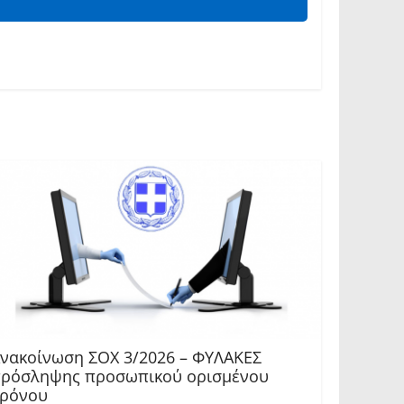
νακοίνωση ΣΟΧ 3/2026 – ΦΥΛΑΚΕΣ
ρόσληψης προσωπικού ορισμένου
ρόνου