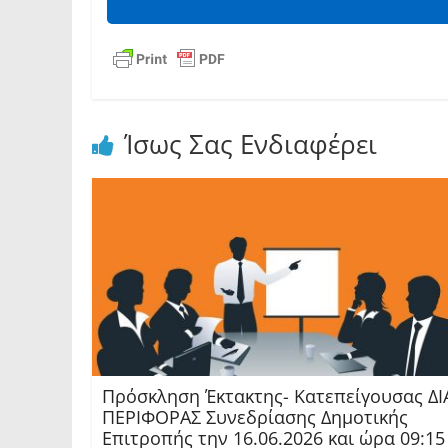
Ίσως Σας Ενδιαφέρει
Πρόσκληση Έκτακτης- Κατεπείγουσας ΔΙ
ΠΕΡΙΦΟΡΑΣ Συνεδρίασης Δημοτικής
Επιτροπής την 16.06.2026 και ώρα 09:15