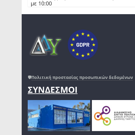
με 10:00
🛡️
Πολιτική προστασίας προσωπικών δεδομένων
ΣΥΝΔΕΣΜΟΙ