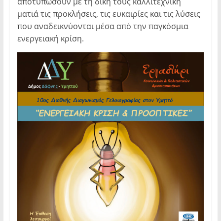
αποτυπώσουν με τη δική τους καλλιτεχνική
ματιά τις προκλήσεις, τις ευκαιρίες και τις λύσεις
που αναδεικνύονται μέσα από την παγκόσμια
ενεργειακή κρίση.