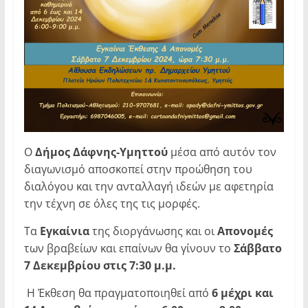
Ο
Δήμος Δάφνης-Υμηττού
μέσα από αυτόν τον
διαγωνισμό αποσκοπεί στην προώθηση του
διαλόγου και την ανταλλαγή ιδεών με αφετηρία
την τέχνη σε όλες της τις μορφές.
Τα
Εγκαίνια
της διοργάνωσης και οι
Απονομές
των βραβείων και επαίνων θα γίνουν το
Σάββατο
7 Δεκεμβρίου στις 7:30 μ.μ.
Η Έκθεση θα πραγματοποιηθεί από
6 μέχρι και