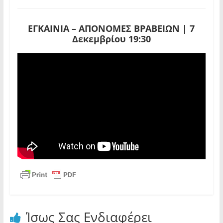
ΕΓΚΑΙΝΙΑ – ΑΠΟΝΟΜΕΣ ΒΡΑΒΕΙΩΝ | 7
Δεκεμβρίου 19:30
Ίσως Σας Ενδιαφέρει