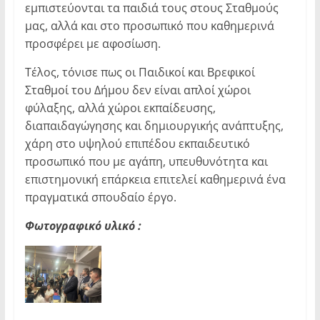
εμπιστεύονται τα παιδιά τους στους Σταθμούς
μας, αλλά και στο προσωπικό που καθημερινά
προσφέρει με αφοσίωση.
Τέλος, τόνισε πως οι Παιδικοί και Βρεφικοί
Σταθμοί του Δήμου δεν είναι απλοί χώροι
φύλαξης, αλλά χώροι εκπαίδευσης,
διαπαιδαγώγησης και δημιουργικής ανάπτυξης,
χάρη στο υψηλού επιπέδου εκπαιδευτικό
προσωπικό που με αγάπη, υπευθυνότητα και
επιστημονική επάρκεια επιτελεί καθημερινά ένα
πραγματικά σπουδαίο έργο.
Φωτογραφικό υλικό :