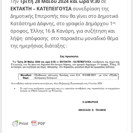
Την
Τρίτη 28 Μαΐου 2024 και ώρα 9:30
σε
ΕΚΤΑΚΤΗ – ΚΑΤΕΠΕΙΓΟΥΣΑ
συνεδρίαση της
Δημοτικής Επιτροπής που θα γίνει στο Δημοτικό
Κατάστημα Δάφνης, στο γραφείο Δημάρχου 1
ος
όροφος, Έλλης 16 & Κανάρη, για συζήτηση και
λήψη απόφασης στο παρακάτω μοναδικό θέμα
της ημερήσιας διάταξης :