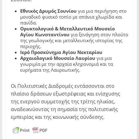
Εθνικός Δρυμός Σουνίου
για μια περιήγηση στο
μοναδικό φυσικό τοπίο με σπάνια χλωρίδα και
πανίδα.
Ορυκτολογικό & Μεταλλευτικό Μουσείο
Αγίου Κωνσταντίνου
για ξενάγηση στον πλούτο
της γεωλογικής και μεταλλευτικής ιστορίας της
περιοχής.
Ιερό Προσκύνημα Αγίου Νεκταρίου
Αρχαιολογικό Μουσείο Λαυρίου
για μια
γνωριμία με την αρχαία κληρονομιά και τα
ευρήματα της Λαυρεωτικής.
Οι Πολιτιστικές Διαδρομές εντάσσονται στο
πλαίσιο δράσεων εξωστρέφειας και ενίσχυσης
της ενεργού συμμετοχής της τρίτης ηλικίας,
αναδεικνύοντας τη σημασία της πολιτιστικής
εμπειρίας και της κοινωνικής σύνδεσης.