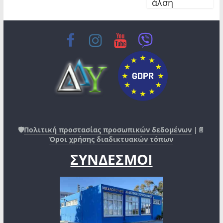
άλση
🛡️
Πολιτική προστασίας προσωπικών δεδομένων
|📄
Όροι χρήσης διαδικτυακών τόπων
ΣΥΝΔΕΣΜΟΙ