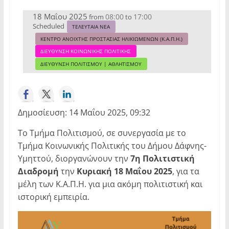
18 Μαΐου 2025
08:00
17:00
from
to
Scheduled
ΤΕΛΕΥΤΑΙΑ ΝΕΑ
ΚΕΝΤΡΟ ΑΝΟΙΧΤΗΣ ΠΡΟΣΤΑΣΙΑΣ ΗΛΙΚΙΩΜΕΝΩΝ (Κ.Α.Π.Η.)
ΔΙΕΥΘΥΝΣΗ ΚΟΙΝΩΝΙΚΗΣ ΠΟΛΙΤΙΚΗΣ
ΔΙΕΥΘΥΝΣΗ ΠΟΛΙΤΙΣΜΟΥ | ΑΘΛΗΤΙΣΜΟΥ
Δημοσίευση: 14 Μαΐου 2025, 09:32
Το Τμήμα Πολιτισμού, σε συνεργασία με το
Τμήμα Κοινωνικής Πολιτικής του Δήμου Δάφνης-
Υμηττού, διοργανώνουν την
7η Πολιτιστική
Διαδρομή
την
Κυριακή 18 Μαΐου 2025
, για τα
μέλη των Κ.Α.Π.Η. για μια ακόμη πολιτιστική και
ιστορική εμπειρία.