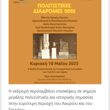
Η εκδρομή περιλαμβάνει επισκέψεις σε σημεία
μεγάλης πολιτιστικής και ιστορικής σημασίας
στην ευρύτερη περιοχή του Λαυρίου και του
Σουνίου: