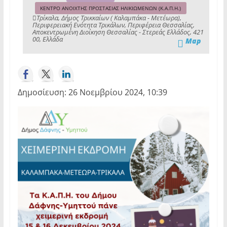
ΚΕΝΤΡΟ ΑΝΟΙΧΤΗΣ ΠΡΟΣΤΑΣΙΑΣ ΗΛΙΚΙΩΜΕΝΩΝ (Κ.Α.Π.Η.)
Τρίκαλα, Δήμος Τρικκαίων ( Καλαμπάκα - Μετέωρα),
Περιφερειακή Ενότητα Τρικάλων, Περιφέρεια Θεσσαλίας,
Αποκεντρωμένη Διοίκηση Θεσσαλίας - Στερεάς Ελλάδος, 421
00, Ελλάδα
Map
Δημοσίευση: 26 Νοεμβρίου 2024, 10:39