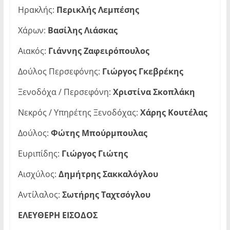
Ηρακλής:
Περικλής Λεμπέσης
Χάρων:
Βασίλης Λιάσκας
Αιακός:
Γιάννης Ζαφειρόπουλος
Δούλος Περσεφόνης:
Γιώργος Γκεβρέκης
Ξενοδόχα / Περσεφόνη:
Χριστίνα Σκοπλάκη
Νεκρός / Υπηρέτης Ξενοδόχας:
Χάρης Κουτέλας
Δούλος:
Φώτης Μπούρμπουλας
Ευριπίδης:
Γιώργος Γιώτης
Αισχύλος:
Δημήτρης Σακκαλόγλου
Αντίλαλος:
Σωτήρης Ταχτσόγλου
ΕΛΕΥΘΕΡΗ ΕΙΣΟΔΟΣ