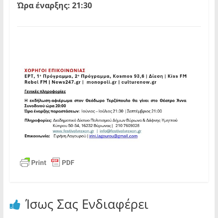
Ώρα έναρξης: 21:30
Ίσως Σας Ενδιαφέρει