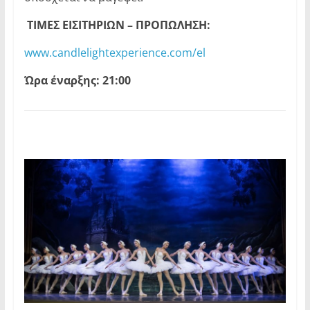
ΤΙΜΕΣ ΕΙΣΙΤΗΡΙΩΝ – ΠΡΟΠΩΛΗΣΗ:
www.candlelightexperience.com/el
Ώρα έναρξης: 21:00