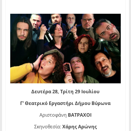
Δευτέρα 28, Τρίτη 29 Ιουλίου
Γ’ Θεατρικό Εργαστήρι Δήμου Βύρωνα
Αριστοφάνη
ΒΑΤΡΑΧΟΙ
Σκηνοθεσία:
Χάρης Αρώνης