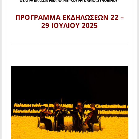
ΠΡΟΓΡΑΜΜΑ ΕΚΔΗΛΩΣΕΩΝ 22 –
29 ΙΟΥΛΙΟΥ 2025