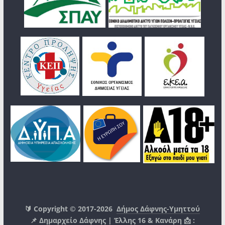
🔰 Copyright © 2017-2026
Δήμος Δάφνης-Υμηττού
📌 Δημαρχείο Δάφνης | Έλλης 16 & Κανάρη 📩 :