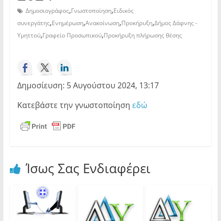
,
,
Δημοσιογράφος
Γνωστοποίηση
Ειδικός
,
,
,
,
συνεργάτης
Ενημέρωση
Ανακοίνωση
Προκήρυξη
Δήμος Δάφνης -
,
,
Υμηττού
Γραφείο Προσωπικού
Προκήρυξη πλήρωσης θέσης
Δημοσίευση: 5 Αυγούστου 2024, 13:17
Κατεβάστε την γνωστοποίηση
εδώ
Ίσως Σας Ενδιαφέρει